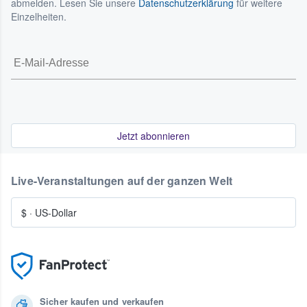
abmelden. Lesen Sie unsere
Datenschutzerklärung
für weitere
Einzelheiten.
Jetzt abonnieren
Live-Veranstaltungen auf der ganzen Welt
$
·
US-Dollar
Sicher kaufen und verkaufen