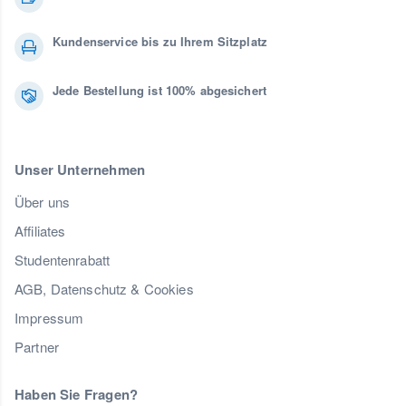
Kundenservice bis zu Ihrem Sitzplatz
Jede Bestellung ist 100% abgesichert
Unser Unternehmen
Über uns
Affiliates
Studentenrabatt
AGB, Datenschutz & Cookies
Impressum
Partner
Haben Sie Fragen?