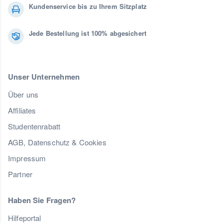
Kundenservice bis zu Ihrem Sitzplatz
Jede Bestellung ist 100% abgesichert
Unser Unternehmen
Über uns
Affiliates
Studentenrabatt
AGB, Datenschutz & Cookies
Impressum
Partner
Haben Sie Fragen?
Hilfeportal