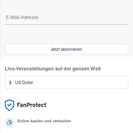
Jetzt abonnieren
Live-Veranstaltungen auf der ganzen Welt
$
·
US-Dollar
Sicher kaufen und verkaufen