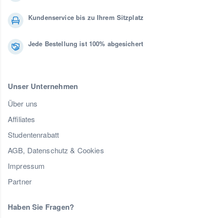
Kundenservice bis zu Ihrem Sitzplatz
Jede Bestellung ist 100% abgesichert
Unser Unternehmen
Über uns
Affiliates
Studentenrabatt
AGB, Datenschutz & Cookies
Impressum
Partner
Haben Sie Fragen?