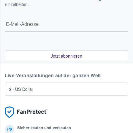
Einzelheiten.
Jetzt abonnieren
Live-Veranstaltungen auf der ganzen Welt
$
·
US-Dollar
Sicher kaufen und verkaufen