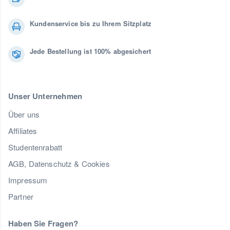
Kundenservice bis zu Ihrem Sitzplatz
Jede Bestellung ist 100% abgesichert
Unser Unternehmen
Über uns
Affiliates
Studentenrabatt
AGB, Datenschutz & Cookies
Impressum
Partner
Haben Sie Fragen?