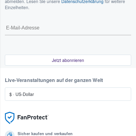
abmelden. Lesen Sie unsere
Datenschutzerklärung
für weitere
Einzelheiten.
Jetzt abonnieren
Live-Veranstaltungen auf der ganzen Welt
$
·
US-Dollar
Sicher kaufen und verkaufen