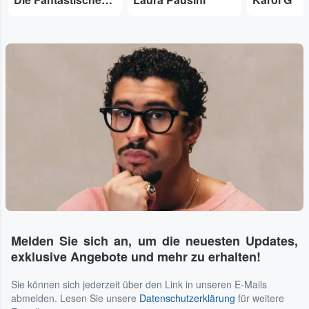
...
Melden Sie sich an, um die neuesten Updates,
exklusive Angebote und mehr zu erhalten!
Sie können sich jederzeit über den Link in unseren E-Mails
abmelden. Lesen Sie unsere
Datenschutzerklärung
für weitere