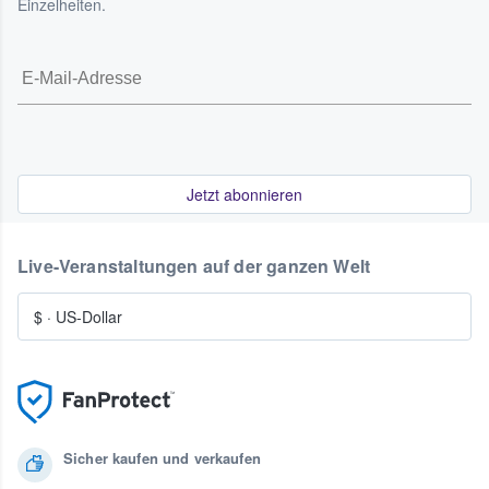
Einzelheiten.
Jetzt abonnieren
Live-Veranstaltungen auf der ganzen Welt
$
·
US-Dollar
Sicher kaufen und verkaufen