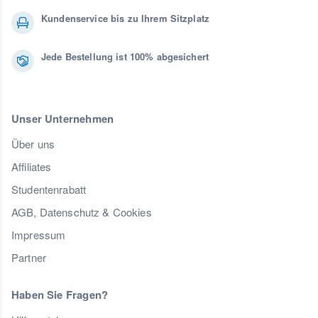
Kundenservice bis zu Ihrem Sitzplatz
Jede Bestellung ist 100% abgesichert
Unser Unternehmen
Über uns
Affiliates
Studentenrabatt
AGB, Datenschutz & Cookies
Impressum
Partner
Haben Sie Fragen?