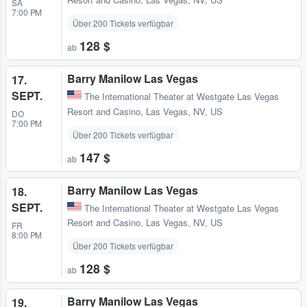
SA
7:00 PM
Über 200 Tickets verfügbar
128 $
ab
Barry Manilow Las Vegas
17.
SEPT.
The International Theater at Westgate Las Vegas
Resort and Casino
,
Las Vegas, NV, US
DO
7:00 PM
Über 200 Tickets verfügbar
147 $
ab
Barry Manilow Las Vegas
18.
SEPT.
The International Theater at Westgate Las Vegas
Resort and Casino
,
Las Vegas, NV, US
FR
8:00 PM
Über 200 Tickets verfügbar
128 $
ab
Barry Manilow Las Vegas
19.