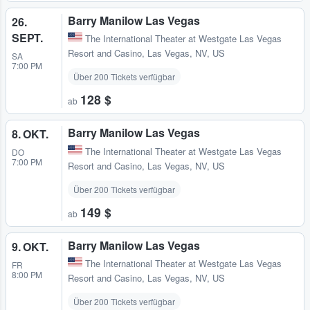
Barry Manilow Las Vegas
26.
SEPT.
The International Theater at Westgate Las Vegas
Resort and Casino
,
Las Vegas, NV, US
SA
7:00 PM
Über 200 Tickets verfügbar
128 $
ab
Barry Manilow Las Vegas
8. OKT.
The International Theater at Westgate Las Vegas
DO
7:00 PM
Resort and Casino
,
Las Vegas, NV, US
Über 200 Tickets verfügbar
149 $
ab
Barry Manilow Las Vegas
9. OKT.
The International Theater at Westgate Las Vegas
FR
8:00 PM
Resort and Casino
,
Las Vegas, NV, US
Über 200 Tickets verfügbar