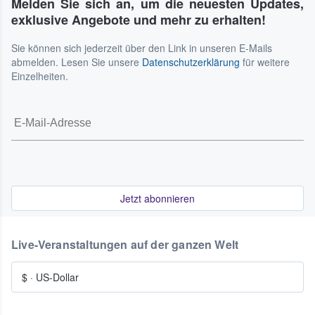
Melden Sie sich an, um die neuesten Updates,
exklusive Angebote und mehr zu erhalten!
Sie können sich jederzeit über den Link in unseren E-Mails
abmelden. Lesen Sie unsere
Datenschutzerklärung
für weitere
Einzelheiten.
Jetzt abonnieren
Live-Veranstaltungen auf der ganzen Welt
$
·
US-Dollar