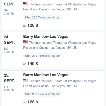
SEPT.
The International Theater at Westgate Las Vegas
Resort and Casino
,
Las Vegas, NV, US
SA
7:00 PM
Über 200 Tickets verfügbar
128 $
ab
Barry Manilow Las Vegas
24.
SEPT.
The International Theater at Westgate Las Vegas
Resort and Casino
,
Las Vegas, NV, US
DO
7:00 PM
Über 200 Tickets verfügbar
149 $
ab
Barry Manilow Las Vegas
25.
SEPT.
The International Theater at Westgate Las Vegas
Resort and Casino
,
Las Vegas, NV, US
FR
8:00 PM
Über 200 Tickets verfügbar
128 $
ab