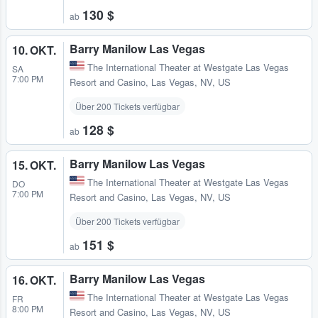
130 $
ab
Barry Manilow Las Vegas
10. OKT.
The International Theater at Westgate Las Vegas
SA
7:00 PM
Resort and Casino
,
Las Vegas, NV, US
Über 200 Tickets verfügbar
128 $
ab
Barry Manilow Las Vegas
15. OKT.
The International Theater at Westgate Las Vegas
DO
7:00 PM
Resort and Casino
,
Las Vegas, NV, US
Über 200 Tickets verfügbar
151 $
ab
Barry Manilow Las Vegas
16. OKT.
The International Theater at Westgate Las Vegas
FR
8:00 PM
Resort and Casino
,
Las Vegas, NV, US