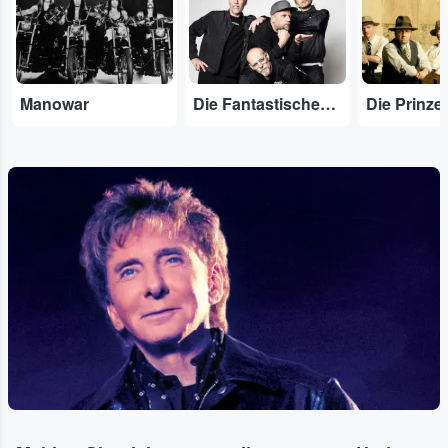
Manowar
Die Fantastischen Vier
Die Prinze