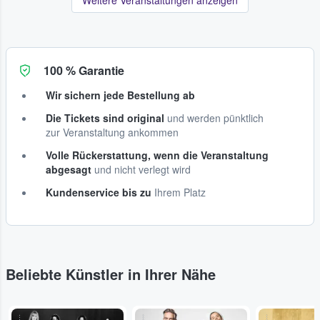
100 % Garantie
Wir sichern jede Bestellung ab
Die Tickets sind original
und werden pünktlich
zur Veranstaltung ankommen
Volle Rückerstattung, wenn die Veranstaltung
abgesagt
und nicht verlegt wird
Kundenservice bis zu
Ihrem Platz
Beliebte Künstler in Ihrer Nähe
...
...
...