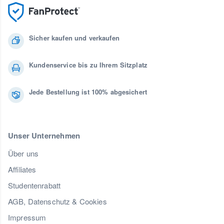
Sicher kaufen und verkaufen
Kundenservice bis zu Ihrem Sitzplatz
Jede Bestellung ist 100% abgesichert
Unser Unternehmen
Über uns
Affiliates
Studentenrabatt
AGB, Datenschutz & Cookies
Impressum