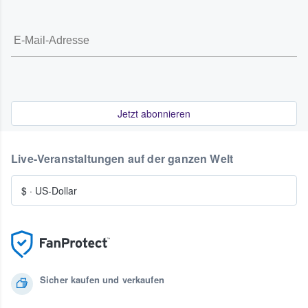
Jetzt abonnieren
Live-Veranstaltungen auf der ganzen Welt
$
·
US-Dollar
Sicher kaufen und verkaufen