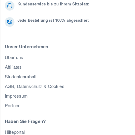
Kundenservice bis zu Ihrem Sitzplatz
Jede Bestellung ist 100% abgesichert
Unser Unternehmen
Über uns
Affiliates
Studentenrabatt
AGB, Datenschutz & Cookies
Impressum
Partner
Haben Sie Fragen?
Hilfeportal