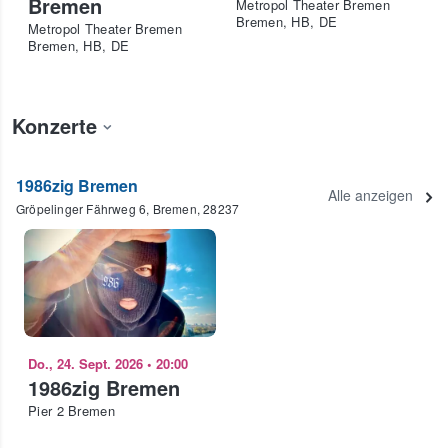
Bremen
Metropol Theater Bremen
Bremen, HB, DE
Metropol Theater Bremen
Bremen, HB, DE
Konzerte
1986zig Bremen
Alle anzeigen
Gröpelinger Fährweg 6, Bremen, 28237
Do., 24. Sept. 2026
•
20:00
1986zig Bremen
Pier 2 Bremen