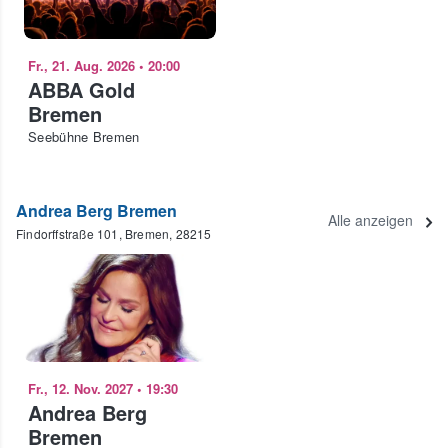
Fr., 21. Aug. 2026
•
20:00
ABBA Gold
Bremen
Seebühne Bremen
Andrea Berg Bremen
Alle anzeigen
Findorffstraße 101, Bremen, 28215
Fr., 12. Nov. 2027
•
19:30
Andrea Berg
Bremen