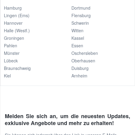
Hamburg
Dortmund
Lingen (Ems)
Flensburg
Hannover
Schwerin
Halle (Westf.)
Witten
Groningen
Kassel
Pahlen
Essen
Münster
Oschersleben
Lübeck
Oberhausen
Braunschweig
Duisburg
Kiel
Arnheim
Melden Sie sich an, um die neuesten Updates,
exklusive Angebote und mehr zu erhalten!