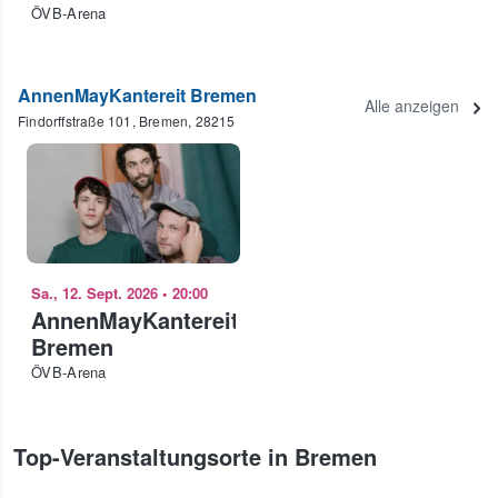
ÖVB-Arena
AnnenMayKantereit Bremen
Alle anzeigen
Findorffstraße 101, Bremen, 28215
Sa., 12. Sept. 2026
•
20:00
AnnenMayKantereit
Bremen
ÖVB-Arena
Top-Veranstaltungsorte in Bremen