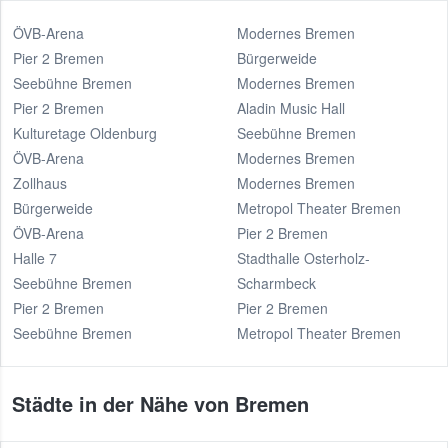
ÖVB-Arena
Modernes Bremen
Pier 2 Bremen
Bürgerweide
Seebühne Bremen
Modernes Bremen
Pier 2 Bremen
Aladin Music Hall
Kulturetage Oldenburg
Seebühne Bremen
ÖVB-Arena
Modernes Bremen
Zollhaus
Modernes Bremen
Bürgerweide
Metropol Theater Bremen
ÖVB-Arena
Pier 2 Bremen
Halle 7
Stadthalle Osterholz-
Seebühne Bremen
Scharmbeck
Pier 2 Bremen
Pier 2 Bremen
Seebühne Bremen
Metropol Theater Bremen
Städte in der Nähe von Bremen