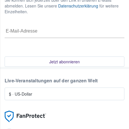
Sie können sich jederzeit über den Link in unseren E-Mails
abmelden. Lesen Sie unsere
Datenschutzerklärung
für weitere
Einzelheiten.
Jetzt abonnieren
Live-Veranstaltungen auf der ganzen Welt
$
·
US-Dollar