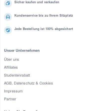
Sicher kaufen und verkaufen
Kundenservice bis zu Ihrem Sitzplatz
Jede Bestellung ist 100% abgesichert
Unser Unternehmen
Über uns
Affiliates
Studentenrabatt
AGB, Datenschutz & Cookies
Impressum
Partner