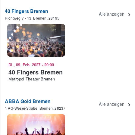
40 Fingers Bremen
Alle anzeigen
Richtweg 7 - 13, Bremen, 28195
Di., 09. Feb. 2027
•
20:00
40 Fingers Bremen
Metropol Theater Bremen
ABBA Gold Bremen
Alle anzeigen
1 AG-Weser-Straße, Bremen, 28237