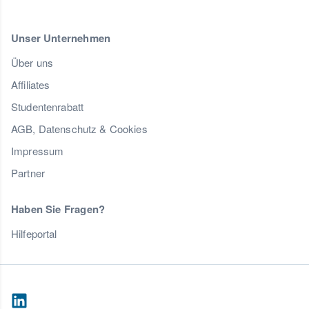
Unser Unternehmen
Über uns
Affiliates
Studentenrabatt
AGB, Datenschutz & Cookies
Impressum
Partner
Haben Sie Fragen?
Hilfeportal