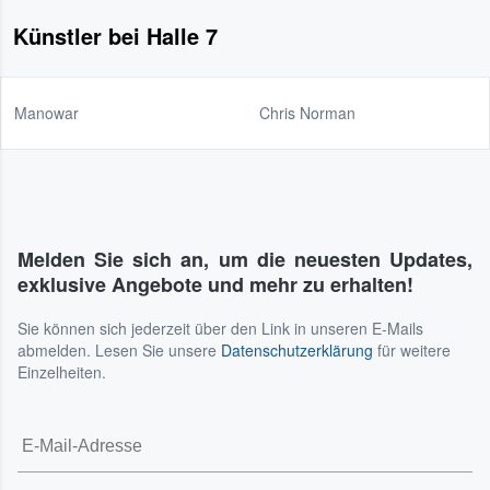
Künstler bei Halle 7
Manowar
Chris Norman
Melden Sie sich an, um die neuesten Updates,
exklusive Angebote und mehr zu erhalten!
Sie können sich jederzeit über den Link in unseren E-Mails
abmelden. Lesen Sie unsere
Datenschutzerklärung
für weitere
Einzelheiten.