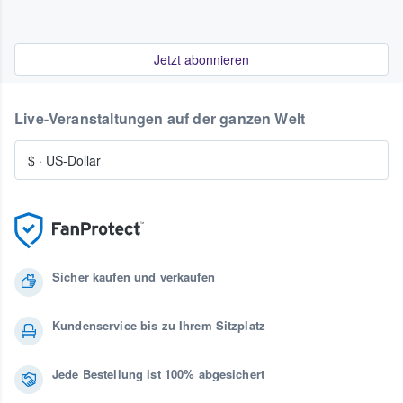
Jetzt abonnieren
Live-Veranstaltungen auf der ganzen Welt
$
·
US-Dollar
Sicher kaufen und verkaufen
Kundenservice bis zu Ihrem Sitzplatz
Jede Bestellung ist 100% abgesichert