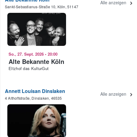
Alle anzeigen
Sankt-Sebastianus-Straße 10, Köln, 51147
So., 27. Sept. 2026
•
20:00
Alte Bekannte Köln
Eltzhof das KulturGut
Annett Louisan Dinslaken
Alle anzeigen
4 Althoffstraße, Dinslaken, 46535