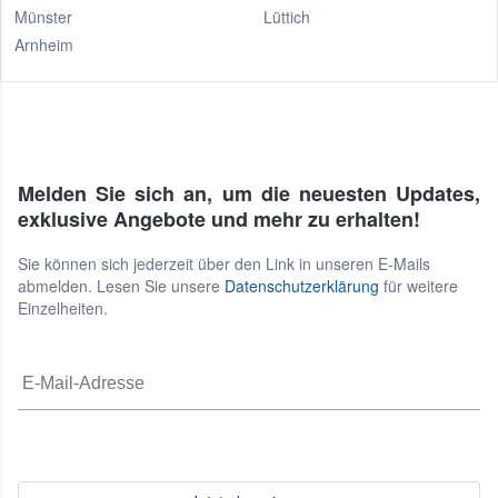
Münster
Lüttich
Arnheim
Melden Sie sich an, um die neuesten Updates,
exklusive Angebote und mehr zu erhalten!
Sie können sich jederzeit über den Link in unseren E-Mails
abmelden. Lesen Sie unsere
Datenschutzerklärung
für weitere
Einzelheiten.