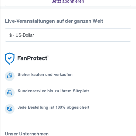
Jetzt abonnieren
Live-Veranstaltungen auf der ganzen Welt
$
·
US-Dollar
Sicher kaufen und verkaufen
Kundenservice bis zu Ihrem Sitzplatz
Jede Bestellung ist 100% abgesichert
Unser Unternehmen