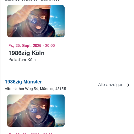
Fr., 25. Sept. 2026
•
20:00
1986zig Köln
Palladium Köln
1986zig Münster
Alle anzeigen
Albersloher Weg 54, Münster, 48155