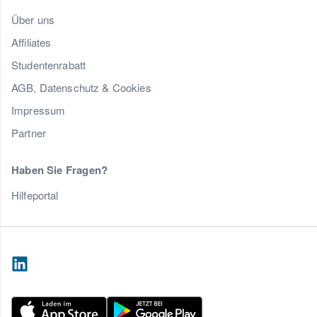
Über uns
Affiliates
Studentenrabatt
AGB, Datenschutz & Cookies
Impressum
Partner
Haben Sie Fragen?
Hilfeportal