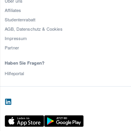
Über uns
Affiliates
Studentenrabatt
AGB, Datenschutz & Cookies
Impressum
Partner
Haben Sie Fragen?
Hilfeportal