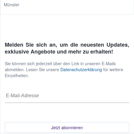
Münster
Melden Sie sich an, um die neuesten Updates,
exklusive Angebote und mehr zu erhalten!
Sie können sich jederzeit über den Link in unseren E-Mails
abmelden. Lesen Sie unsere
Datenschutzerklärung
für weitere
Einzelheiten.
Jetzt abonnieren