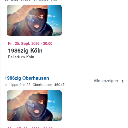
Fr., 25. Sept. 2026
•
20:00
1986zig Köln
Palladium Köln
1986zig Oberhausen
Alle anzeigen
Im Lipperfeld 23, Oberhausen, 46047