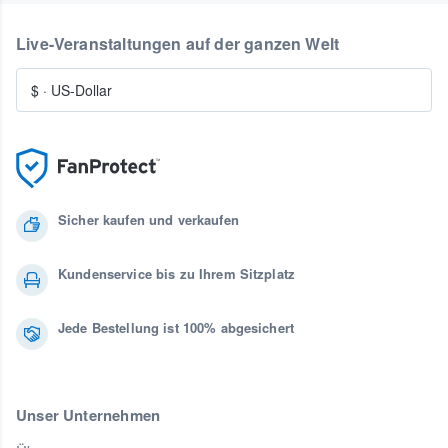
Live-Veranstaltungen auf der ganzen Welt
$
·
US-Dollar
Sicher kaufen und verkaufen
Kundenservice bis zu Ihrem Sitzplatz
Jede Bestellung ist 100% abgesichert
Unser Unternehmen