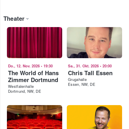
Theater
Do., 12. Nov. 2026
•
19:30
Sa., 31. Okt. 2026
•
20:00
The World of Hans
Chris Tall Essen
Zimmer Dortmund
Grugahalle
Essen, NW, DE
Westfalenhalle
Dortmund, NW, DE