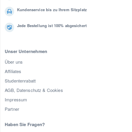
Kundenservice bis zu Ihrem Sitzplatz
Jede Bestellung ist 100% abgesichert
Unser Unternehmen
Über uns
Affiliates
Studentenrabatt
AGB, Datenschutz & Cookies
Impressum
Partner
Haben Sie Fragen?