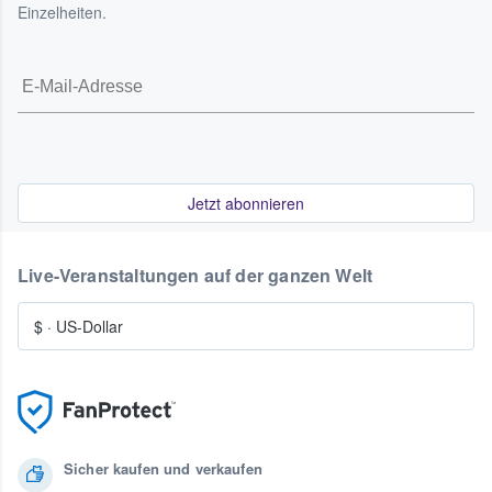
Einzelheiten.
Jetzt abonnieren
Live-Veranstaltungen auf der ganzen Welt
$
·
US-Dollar
Sicher kaufen und verkaufen