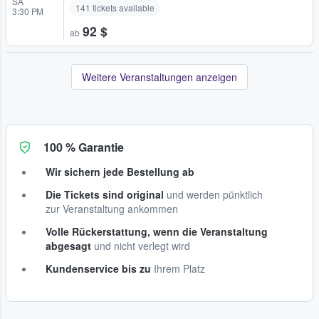
SA
141 tickets available
3:30 PM
92 $
ab
Weitere Veranstaltungen anzeigen
100 % Garantie
Wir sichern jede Bestellung ab
Die Tickets sind original
und werden pünktlich
zur Veranstaltung ankommen
Volle Rückerstattung, wenn die Veranstaltung
abgesagt
und nicht verlegt wird
Kundenservice bis zu
Ihrem Platz