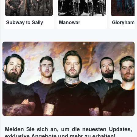
Subway to Sally
Manowar
Gloryham
Melden Sie sich an, um die neuesten Updates,
exklusive Angebote und mehr zu erhalten!