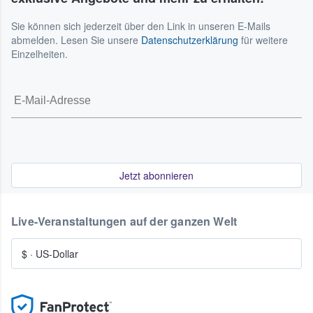
Sie können sich jederzeit über den Link in unseren E-Mails
abmelden. Lesen Sie unsere
Datenschutzerklärung
für weitere
Einzelheiten.
Jetzt abonnieren
Live-Veranstaltungen auf der ganzen Welt
$
·
US-Dollar