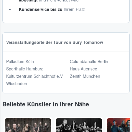
Kundenservice bis zu
Ihrem Platz
Veranstaltungsorte der Tour von Bury Tomorrow
Palladium Köln
Columbiahalle Berlin
Sporthalle Hamburg
Haus Auensee
Kulturzentrum Schlachthof e.V.
Zenith München
Wiesbaden
Beliebte Künstler in Ihrer Nähe
...
...
...