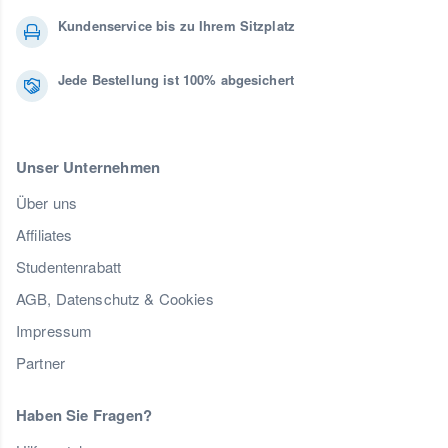
Kundenservice bis zu Ihrem Sitzplatz
Jede Bestellung ist 100% abgesichert
Unser Unternehmen
Über uns
Affiliates
Studentenrabatt
AGB, Datenschutz & Cookies
Impressum
Partner
Haben Sie Fragen?