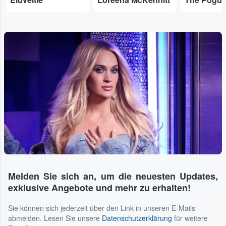
Melden Sie sich an, um die neuesten Updates,
exklusive Angebote und mehr zu erhalten!
Sie können sich jederzeit über den Link in unseren E-Mails
abmelden. Lesen Sie unsere
Datenschutzerklärung
für weitere