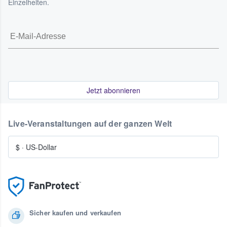
Einzelheiten.
Jetzt abonnieren
Live-Veranstaltungen auf der ganzen Welt
$
·
US-Dollar
Sicher kaufen und verkaufen