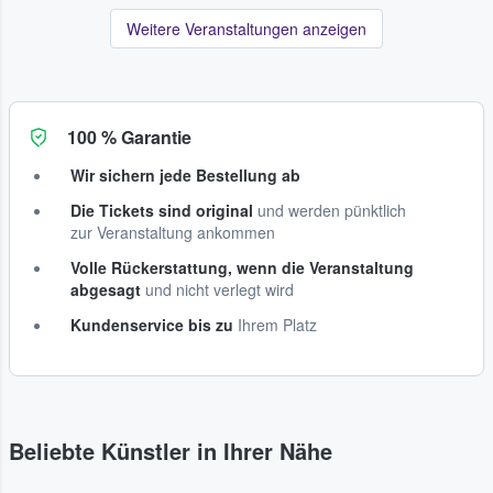
Weitere Veranstaltungen anzeigen
100 % Garantie
Wir sichern jede Bestellung ab
Die Tickets sind original
und werden pünktlich
zur Veranstaltung ankommen
Volle Rückerstattung, wenn die Veranstaltung
abgesagt
und nicht verlegt wird
Kundenservice bis zu
Ihrem Platz
Beliebte Künstler in Ihrer Nähe