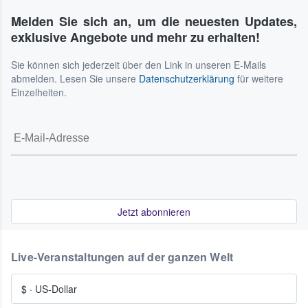
Melden Sie sich an, um die neuesten Updates,
exklusive Angebote und mehr zu erhalten!
Sie können sich jederzeit über den Link in unseren E-Mails
abmelden. Lesen Sie unsere
Datenschutzerklärung
für weitere
Einzelheiten.
Jetzt abonnieren
Live-Veranstaltungen auf der ganzen Welt
$
·
US-Dollar