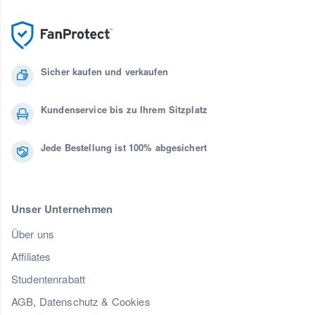
Sicher kaufen und verkaufen
Kundenservice bis zu Ihrem Sitzplatz
Jede Bestellung ist 100% abgesichert
Unser Unternehmen
Über uns
Affiliates
Studentenrabatt
AGB, Datenschutz & Cookies