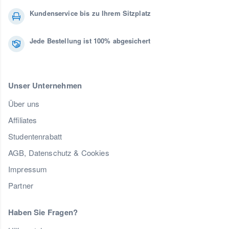
Kundenservice bis zu Ihrem Sitzplatz
Jede Bestellung ist 100% abgesichert
Unser Unternehmen
Über uns
Affiliates
Studentenrabatt
AGB, Datenschutz & Cookies
Impressum
Partner
Haben Sie Fragen?