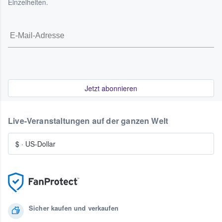
Einzelheiten.
Jetzt abonnieren
Live-Veranstaltungen auf der ganzen Welt
$
·
US-Dollar
Sicher kaufen und verkaufen