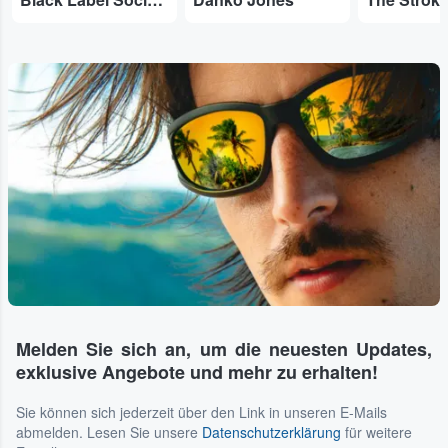
Melden Sie sich an, um die neuesten Updates,
exklusive Angebote und mehr zu erhalten!
Sie können sich jederzeit über den Link in unseren E-Mails
abmelden. Lesen Sie unsere
Datenschutzerklärung
für weitere