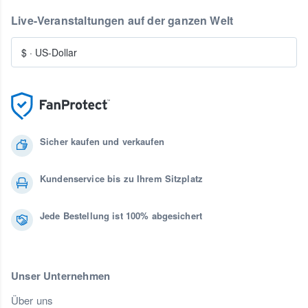
Live-Veranstaltungen auf der ganzen Welt
$
·
US-Dollar
Sicher kaufen und verkaufen
Kundenservice bis zu Ihrem Sitzplatz
Jede Bestellung ist 100% abgesichert
Unser Unternehmen
Über uns