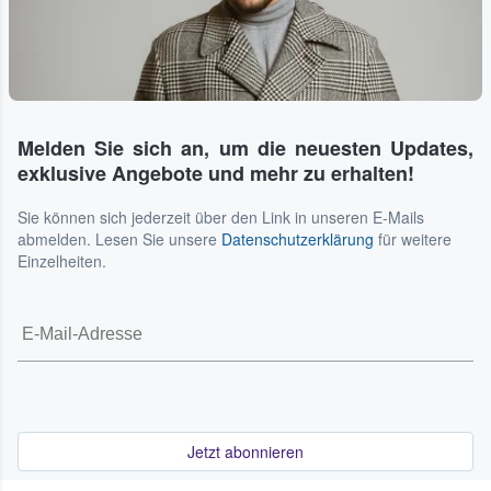
Melden Sie sich an, um die neuesten Updates,
exklusive Angebote und mehr zu erhalten!
Sie können sich jederzeit über den Link in unseren E-Mails
abmelden. Lesen Sie unsere
Datenschutzerklärung
für weitere
Einzelheiten.
Jetzt abonnieren