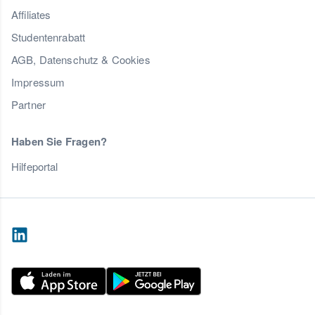
Affiliates
Studentenrabatt
AGB, Datenschutz & Cookies
Impressum
Partner
Haben Sie Fragen?
Hilfeportal