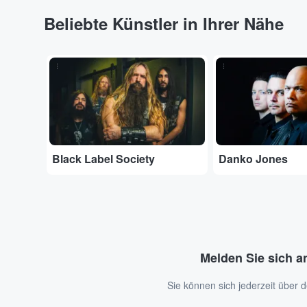
Beliebte Künstler in Ihrer Nähe
...
...
Black Label Society
Danko Jones
Melden Sie sich a
Sie können sich jederzeit über