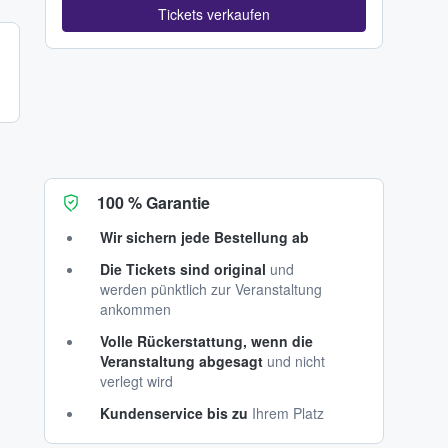
Tickets verkaufen
100 % Garantie
Wir sichern jede Bestellung ab
Die Tickets sind original
und
werden pünktlich zur Veranstaltung
ankommen
Volle Rückerstattung, wenn die
Veranstaltung abgesagt
und nicht
verlegt wird
Kundenservice bis zu
Ihrem Platz