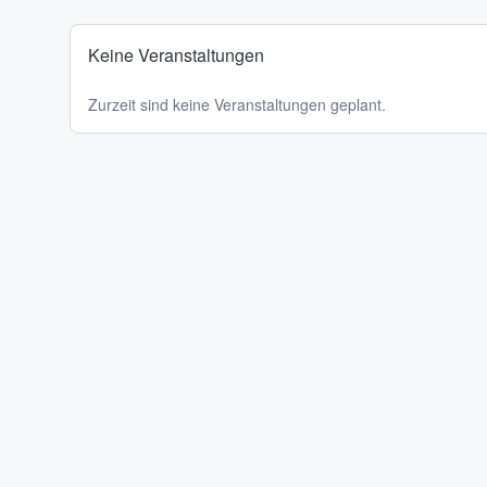
Keine Veranstaltungen
Zurzeit sind keine Veranstaltungen geplant.