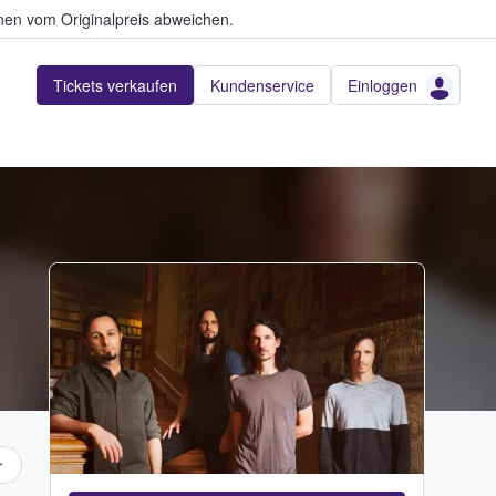
en vom Originalpreis abweichen.
Tickets verkaufen
Kundenservice
Einloggen