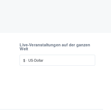
Live-Veranstaltungen auf der ganzen
Welt
$
·
US-Dollar