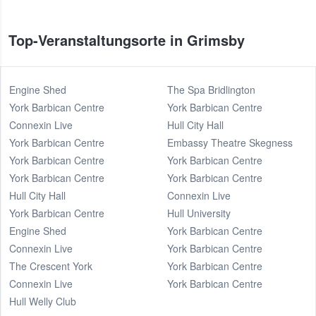
Top-Veranstaltungsorte in Grimsby
Engine Shed
The Spa Bridlington
York Barbican Centre
York Barbican Centre
Connexin Live
Hull City Hall
York Barbican Centre
Embassy Theatre Skegness
York Barbican Centre
York Barbican Centre
York Barbican Centre
York Barbican Centre
Hull City Hall
Connexin Live
York Barbican Centre
Hull University
Engine Shed
York Barbican Centre
Connexin Live
York Barbican Centre
The Crescent York
York Barbican Centre
Connexin Live
York Barbican Centre
Hull Welly Club