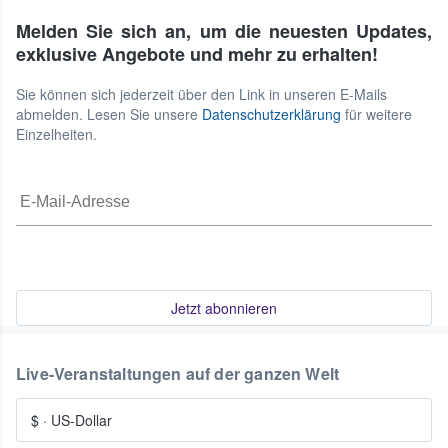
Melden Sie sich an, um die neuesten Updates,
exklusive Angebote und mehr zu erhalten!
Sie können sich jederzeit über den Link in unseren E-Mails
abmelden. Lesen Sie unsere
Datenschutzerklärung
für weitere
Einzelheiten.
Jetzt abonnieren
Live-Veranstaltungen auf der ganzen Welt
$
·
US-Dollar