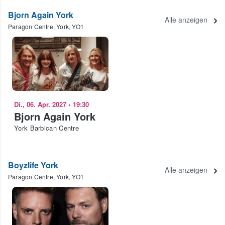
Bjorn Again York
Alle anzeigen
Paragon Centre, York, YO1
Di., 06. Apr. 2027
•
19:30
Bjorn Again York
York Barbican Centre
Boyzlife York
Alle anzeigen
Paragon Centre, York, YO1