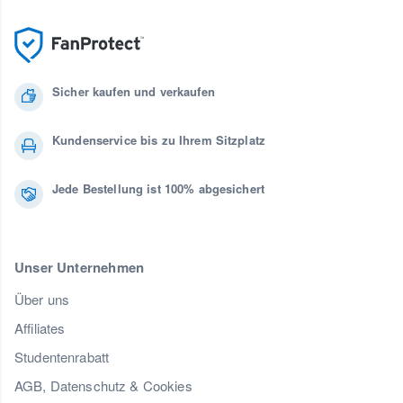
Sicher kaufen und verkaufen
Kundenservice bis zu Ihrem Sitzplatz
Jede Bestellung ist 100% abgesichert
Unser Unternehmen
Über uns
Affiliates
Studentenrabatt
AGB, Datenschutz & Cookies