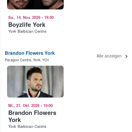
Sa., 14. Nov. 2026
•
19:30
Boyzlife York
York Barbican Centre
Brandon Flowers York
Alle anzeigen
Paragon Centre, York, YO1
Mi., 21. Okt. 2026
•
19:00
Brandon Flowers
York
York Barbican Centre