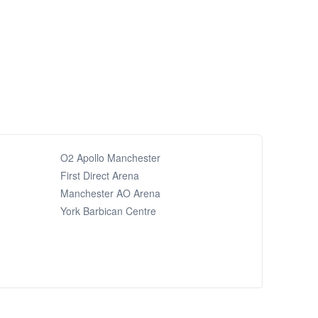
O2 Apollo Manchester
First Direct Arena
Manchester AO Arena
York Barbican Centre