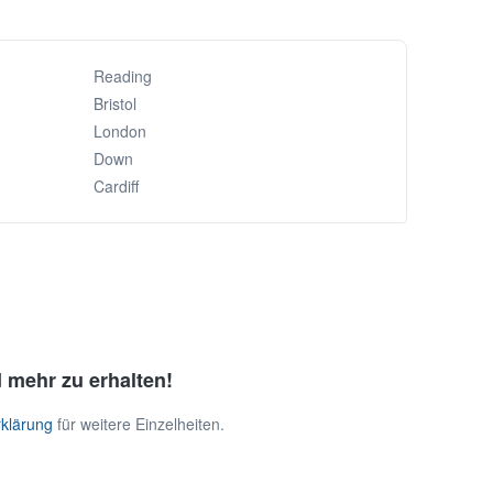
Reading
Bristol
London
Down
Cardiff
 mehr zu erhalten!
klärung
für weitere Einzelheiten.