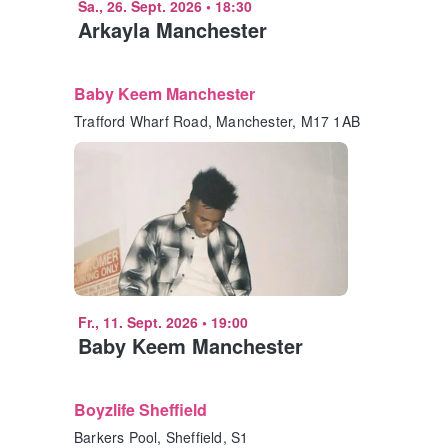
Sa., 26. Sept. 2026
•
18:30
Arkayla Manchester
Baby Keem Manchester
Trafford Wharf Road, Manchester, M17 1AB
Fr., 11. Sept. 2026
•
19:00
Baby Keem Manchester
Boyzlife Sheffield
Barkers Pool, Sheffield, S1