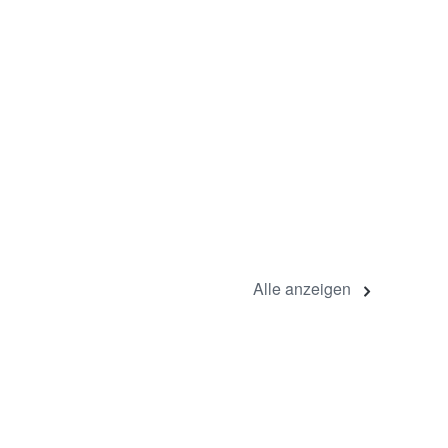
Alle anzeigen