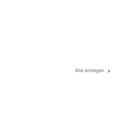
Alle anzeigen