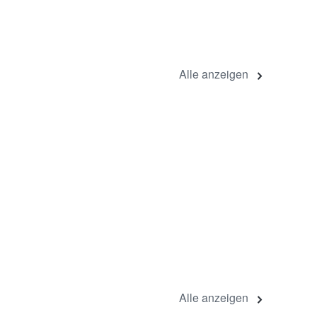
Alle anzeigen
Alle anzeigen