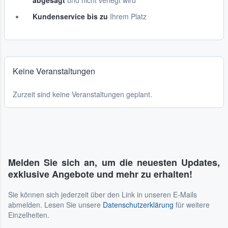
abgesagt
und nicht verlegt wird
Kundenservice bis zu
Ihrem Platz
Keine Veranstaltungen
Zurzeit sind keine Veranstaltungen geplant.
Melden Sie sich an, um die neuesten Updates,
exklusive Angebote und mehr zu erhalten!
Sie können sich jederzeit über den Link in unseren E-Mails
abmelden. Lesen Sie unsere
Datenschutzerklärung
für weitere
Einzelheiten.