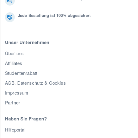
Jede Bestellung ist 100% abgesichert
Unser Unternehmen
Über uns
Affiliates
Studentenrabatt
AGB, Datenschutz & Cookies
Impressum
Partner
Haben Sie Fragen?
Hilfeportal