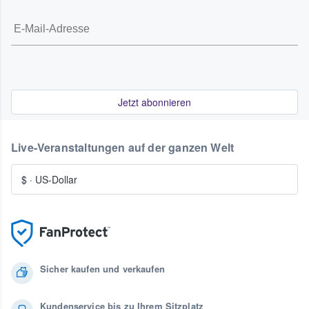
Jetzt abonnieren
Live-Veranstaltungen auf der ganzen Welt
$
·
US-Dollar
Sicher kaufen und verkaufen
Kundenservice bis zu Ihrem Sitzplatz