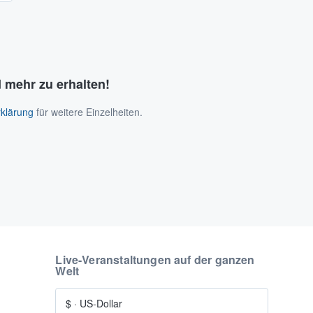
 mehr zu erhalten!
klärung
für weitere Einzelheiten.
Live-Veranstaltungen auf der ganzen
Welt
$
·
US-Dollar