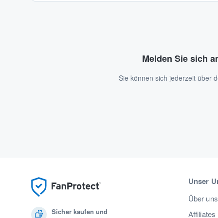
Melden Sie sich a
Sie können sich jederzeit über
Unser U
Über uns
Sicher kaufen und
Affiliates