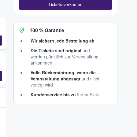
Tickets verkaufen
100 % Garantie
Wir sichern jede Bestellung ab
Die Tickets sind original
und
werden pünktlich zur Veranstaltung
ankommen
Volle Rückerstattung, wenn die
Veranstaltung abgesagt
und nicht
verlegt wird
Kundenservice bis zu
Ihrem Platz