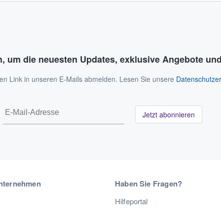
n, um die neuesten Updates, exklusive Angebote und
 den Link in unseren E-Mails abmelden. Lesen Sie unsere
Datenschutzer
Jetzt abonnieren
nternehmen
Haben Sie Fragen?
Hilfeportal