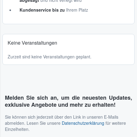
abgesagt
und nicht verlegt wird
Kundenservice bis zu
Ihrem Platz
Keine Veranstaltungen
Zurzeit sind keine Veranstaltungen geplant.
Melden Sie sich an, um die neuesten Updates,
exklusive Angebote und mehr zu erhalten!
Sie können sich jederzeit über den Link in unseren E-Mails
abmelden. Lesen Sie unsere
Datenschutzerklärung
für weitere
Einzelheiten.