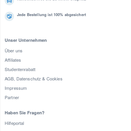
Jede Bestellung ist 100% abgesichert
Unser Unternehmen
Über uns
Affiliates
Studentenrabatt
AGB, Datenschutz & Cookies
Impressum
Partner
Haben Sie Fragen?
Hilfeportal