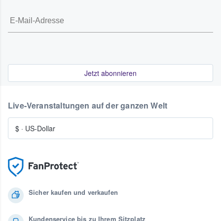
Jetzt abonnieren
Live-Veranstaltungen auf der ganzen Welt
$
·
US-Dollar
Sicher kaufen und verkaufen
Kundenservice bis zu Ihrem Sitzplatz