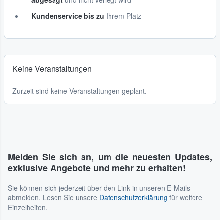
abgesagt
und nicht verlegt wird
Kundenservice bis zu
Ihrem Platz
Keine Veranstaltungen
Zurzeit sind keine Veranstaltungen geplant.
Melden Sie sich an, um die neuesten Updates,
exklusive Angebote und mehr zu erhalten!
Sie können sich jederzeit über den Link in unseren E-Mails
abmelden. Lesen Sie unsere
Datenschutzerklärung
für weitere
Einzelheiten.