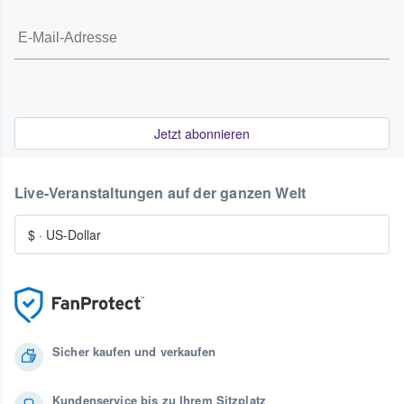
Jetzt abonnieren
Live-Veranstaltungen auf der ganzen Welt
$
·
US-Dollar
Sicher kaufen und verkaufen
Kundenservice bis zu Ihrem Sitzplatz