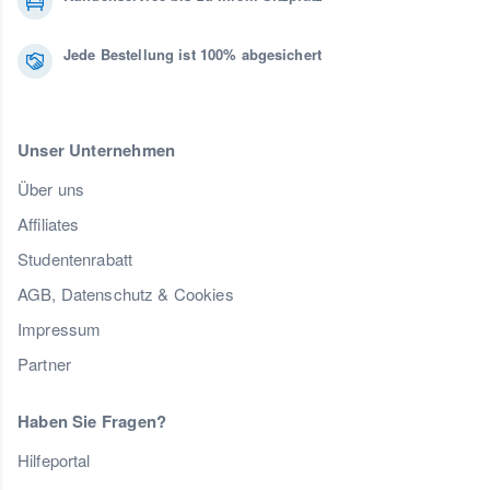
Jede Bestellung ist 100% abgesichert
Unser Unternehmen
Über uns
Affiliates
Studentenrabatt
AGB, Datenschutz & Cookies
Impressum
Partner
Haben Sie Fragen?
Hilfeportal