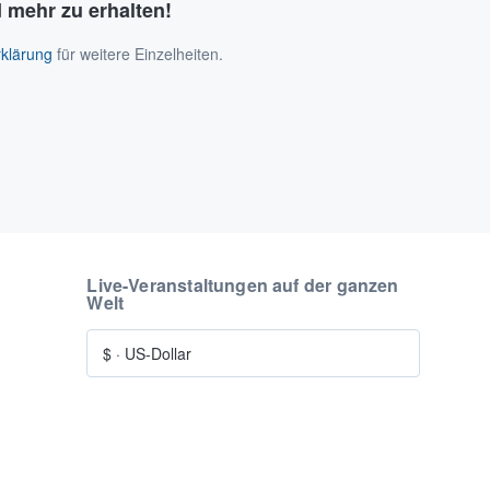
 mehr zu erhalten!
klärung
für weitere Einzelheiten.
Live-Veranstaltungen auf der ganzen
Welt
$
·
US-Dollar