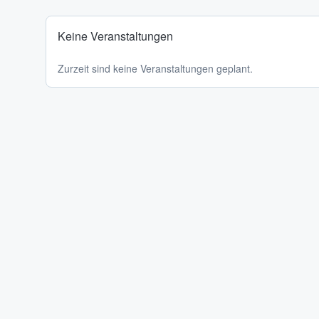
Keine Veranstaltungen
Zurzeit sind keine Veranstaltungen geplant.