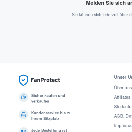
Melden Sie sich a
Sie können sich jederzeit über
Unser U
Über uns
Sicher kaufen und
Affiliates
verkaufen
Studente
Kundenservice bis zu
AGB, Dat
Ihrem Sitzplatz
Impress
Jede Bestellung ist