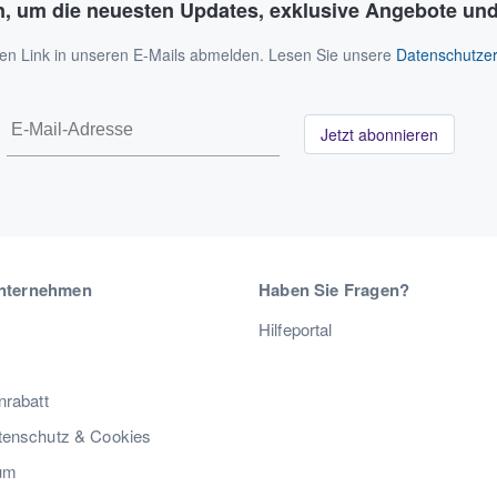
n, um die neuesten Updates, exklusive Angebote und
 den Link in unseren E-Mails abmelden. Lesen Sie unsere
Datenschutzer
Jetzt abonnieren
nternehmen
Haben Sie Fragen?
Hilfeportal
nrabatt
enschutz & Cookies
um