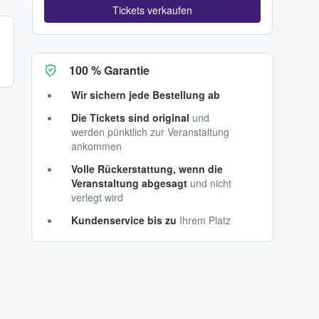
Tickets verkaufen
100 % Garantie
Wir sichern jede Bestellung ab
Die Tickets sind original
und
werden pünktlich zur Veranstaltung
ankommen
Volle Rückerstattung, wenn die
Veranstaltung abgesagt
und nicht
verlegt wird
Kundenservice bis zu
Ihrem Platz