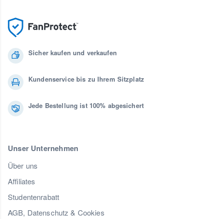
Sicher kaufen und verkaufen
Kundenservice bis zu Ihrem Sitzplatz
Jede Bestellung ist 100% abgesichert
Unser Unternehmen
Über uns
Affiliates
Studentenrabatt
AGB, Datenschutz & Cookies