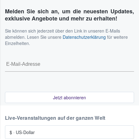
Melden Sie sich an, um die neuesten Updates,
exklusive Angebote und mehr zu erhalten!
Sie können sich jederzeit über den Link in unseren E-Mails
abmelden. Lesen Sie unsere
Datenschutzerklärung
für weitere
Einzelheiten.
Jetzt abonnieren
Live-Veranstaltungen auf der ganzen Welt
$
·
US-Dollar