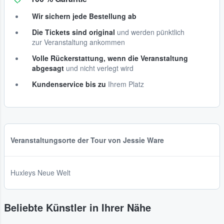
Wir sichern jede Bestellung ab
Die Tickets sind original
und werden pünktlich
zur Veranstaltung ankommen
Volle Rückerstattung, wenn die Veranstaltung
abgesagt
und nicht verlegt wird
Kundenservice bis zu
Ihrem Platz
Veranstaltungsorte der Tour von Jessie Ware
Huxleys Neue Welt
Beliebte Künstler in Ihrer Nähe