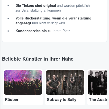
Die Tickets sind original
und werden pünktlich
zur Veranstaltung ankommen
Volle Rückerstattung, wenn die Veranstaltung
abgesagt
und nicht verlegt wird
Kundenservice bis zu
Ihrem Platz
Beliebte Künstler in Ihrer Nähe
Adobe Stock
...
...
Räuber
Subway to Sally