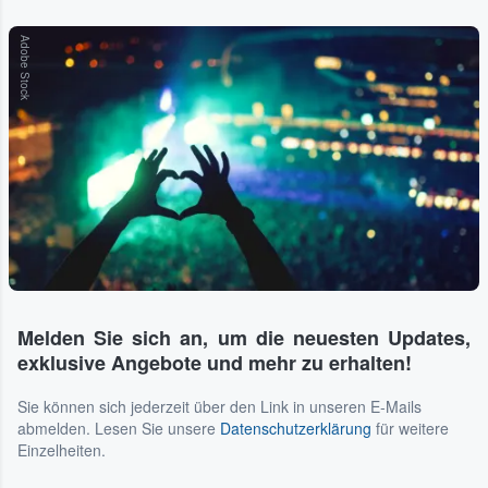
Adobe Stock
Melden Sie sich an, um die neuesten Updates,
exklusive Angebote und mehr zu erhalten!
Sie können sich jederzeit über den Link in unseren E-Mails
abmelden. Lesen Sie unsere
Datenschutzerklärung
für weitere
Einzelheiten.