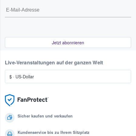
Jetzt abonnieren
Live-Veranstaltungen auf der ganzen Welt
$
·
US-Dollar
Sicher kaufen und verkaufen
Kundenservice bis zu Ihrem Sitzplatz