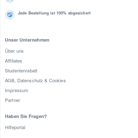
Jede Bestellung ist 100% abgesichert
Unser Unternehmen
Über uns
Affiliates
Studentenrabatt
AGB, Datenschutz & Cookies
Impressum
Partner
Haben Sie Fragen?
Hilfeportal