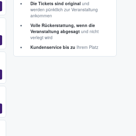
Die Tickets sind original
und
werden pünktlich zur Veranstaltung
ankommen
Volle Rückerstattung, wenn die
Veranstaltung abgesagt
und nicht
verlegt wird
Kundenservice bis zu
Ihrem Platz