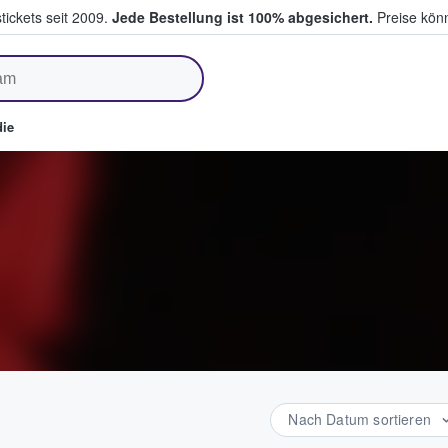
tickets seit 2009.
Jede Bestellung ist 100% abgesichert.
Preise könn
fen & verkaufen
ie
Nach Datum sortieren