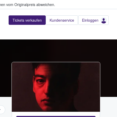
en vom Originalpreis abweichen.
Tickets verkaufen
Kundenservice
Einloggen