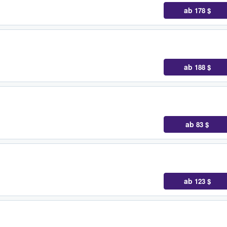
ab
178 $
ab
188 $
ab
83 $
ab
123 $