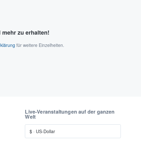
 mehr zu erhalten!
klärung
für weitere Einzelheiten.
Live-Veranstaltungen auf der ganzen
Welt
$
·
US-Dollar