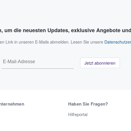
n, um die neuesten Updates, exklusive Angebote und
 den Link in unseren E-Mails abmelden. Lesen Sie unsere
Datenschutzer
Jetzt abonnieren
nternehmen
Haben Sie Fragen?
Hilfeportal