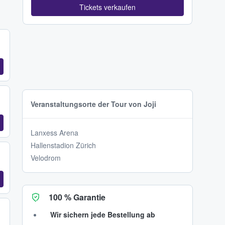
Tickets verkaufen
Veranstaltungsorte der Tour von Joji
Lanxess Arena
Hallenstadion Zürich
Velodrom
100 % Garantie
Wir sichern jede Bestellung ab