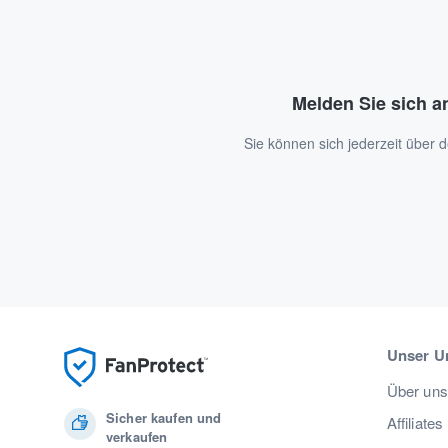
Melden Sie sich a
Sie können sich jederzeit über
Unser U
Über uns
Sicher kaufen und
Affiliates
verkaufen