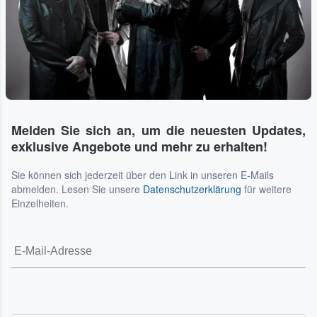
Melden Sie sich an, um die neuesten Updates,
exklusive Angebote und mehr zu erhalten!
Sie können sich jederzeit über den Link in unseren E-Mails
abmelden. Lesen Sie unsere
Datenschutzerklärung
für weitere
Einzelheiten.