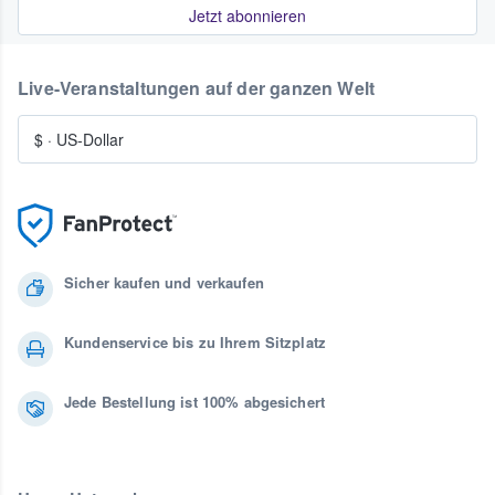
Jetzt abonnieren
Live-Veranstaltungen auf der ganzen Welt
$
·
US-Dollar
Sicher kaufen und verkaufen
Kundenservice bis zu Ihrem Sitzplatz
Jede Bestellung ist 100% abgesichert