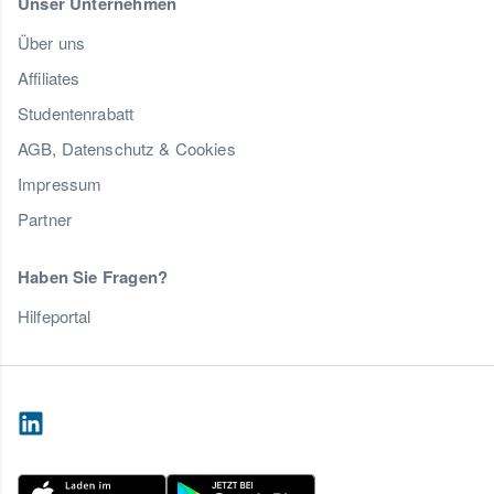
Unser Unternehmen
Über uns
Affiliates
Studentenrabatt
AGB, Datenschutz & Cookies
Impressum
Partner
Haben Sie Fragen?
Hilfeportal