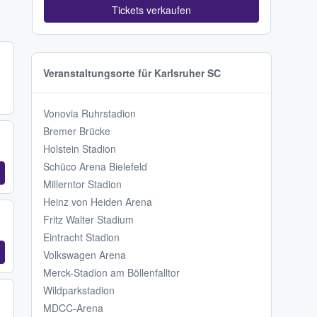
Tickets verkaufen
Veranstaltungsorte für Karlsruher SC
Vonovia Ruhrstadion
Bremer Brücke
Holstein Stadion
Schüco Arena Bielefeld
Millerntor Stadion
Heinz von Heiden Arena
Fritz Walter Stadium
Eintracht Stadion
Volkswagen Arena
Merck-Stadion am Böllenfalltor
Wildparkstadion
MDCC-Arena