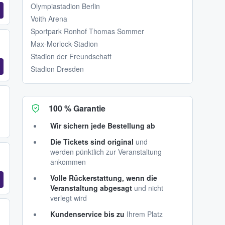
Olympiastadion Berlin
Voith Arena
Sportpark Ronhof Thomas Sommer
Max-Morlock-Stadion
Stadion der Freundschaft
Stadion Dresden
100 % Garantie
Wir sichern jede Bestellung ab
Die Tickets sind original
und
werden pünktlich zur Veranstaltung
ankommen
Volle Rückerstattung, wenn die
Veranstaltung abgesagt
und nicht
verlegt wird
Kundenservice bis zu
Ihrem Platz