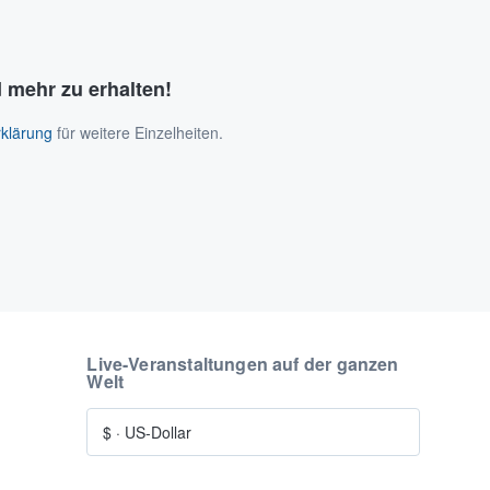
 mehr zu erhalten!
klärung
für weitere Einzelheiten.
Live-Veranstaltungen auf der ganzen
Welt
$
·
US-Dollar