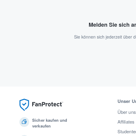
Melden Sie sich a
Sie können sich jederzeit über
Unser U
Über uns
Sicher kaufen und
Affiliates
verkaufen
Studente