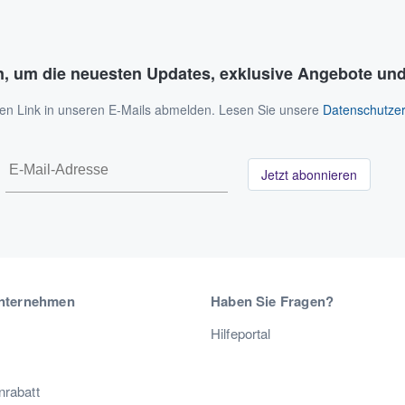
n, um die neuesten Updates, exklusive Angebote und
 den Link in unseren E-Mails abmelden. Lesen Sie unsere
Datenschutzer
Jetzt abonnieren
nternehmen
Haben Sie Fragen?
Hilfeportal
nrabatt