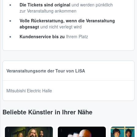
Die Tickets sind original
und werden pünktlich
zur Veranstaltung ankommen
Volle Rückerstattung, wenn die Veranstaltung
abgesagt
und nicht verlegt wird
Kundenservice bis zu
Ihrem Platz
Veranstaltungsorte der Tour von LiSA
Mitsubishi Electric Halle
Beliebte Künstler in Ihrer Nähe
...
...
...