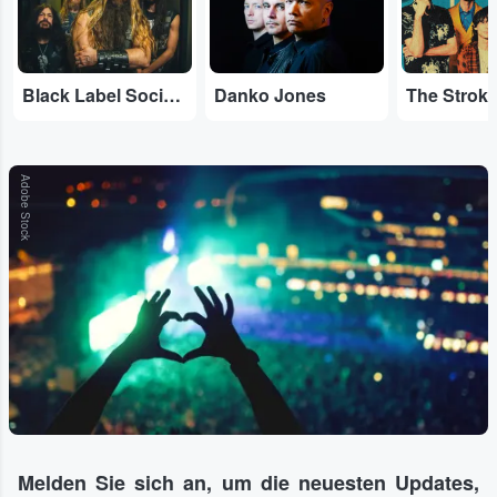
Black Label Society
Danko Jones
The Strok
Adobe Stock
Melden Sie sich an, um die neuesten Updates,