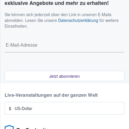
exklusive Angebote und mehr zu erhalten!
Sie können sich jederzeit über den Link in unseren E-Mails
abmelden. Lesen Sie unsere
Datenschutzerklärung
für weitere
Einzelheiten.
Jetzt abonnieren
Live-Veranstaltungen auf der ganzen Welt
$
·
US-Dollar