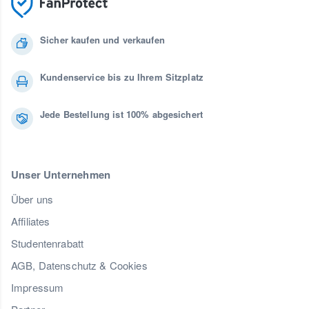
Sicher kaufen und verkaufen
Kundenservice bis zu Ihrem Sitzplatz
Jede Bestellung ist 100% abgesichert
Unser Unternehmen
Über uns
Affiliates
Studentenrabatt
AGB, Datenschutz & Cookies
Impressum