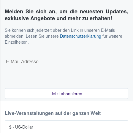
Melden Sie sich an, um die neuesten Updates,
exklusive Angebote und mehr zu erhalten!
Sie können sich jederzeit über den Link in unseren E-Mails
abmelden. Lesen Sie unsere
Datenschutzerklärung
für weitere
Einzelheiten.
Jetzt abonnieren
Live-Veranstaltungen auf der ganzen Welt
$
·
US-Dollar