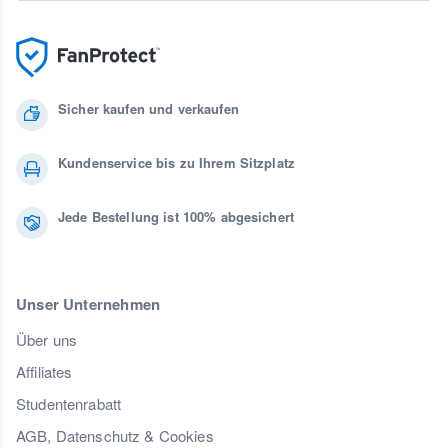
Sicher kaufen und verkaufen
Kundenservice bis zu Ihrem Sitzplatz
Jede Bestellung ist 100% abgesichert
Unser Unternehmen
Über uns
Affiliates
Studentenrabatt
AGB, Datenschutz & Cookies