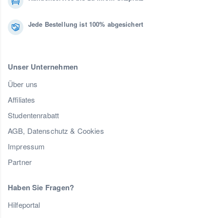
Jede Bestellung ist 100% abgesichert
Unser Unternehmen
Über uns
Affiliates
Studentenrabatt
AGB, Datenschutz & Cookies
Impressum
Partner
Haben Sie Fragen?
Hilfeportal