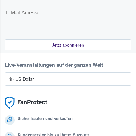
Jetzt abonnieren
Live-Veranstaltungen auf der ganzen Welt
$
·
US-Dollar
Sicher kaufen und verkaufen
Kundenservice bis zu Ihrem Sitzplatz