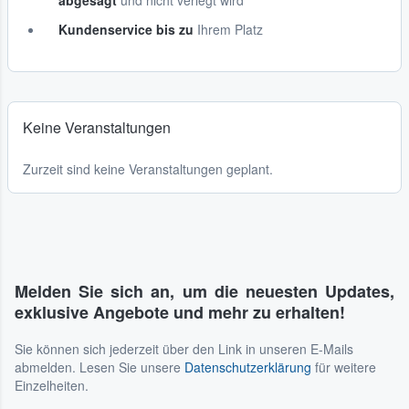
abgesagt
und nicht verlegt wird
Kundenservice bis zu
Ihrem Platz
Keine Veranstaltungen
Zurzeit sind keine Veranstaltungen geplant.
Melden Sie sich an, um die neuesten Updates,
exklusive Angebote und mehr zu erhalten!
Sie können sich jederzeit über den Link in unseren E-Mails
abmelden. Lesen Sie unsere
Datenschutzerklärung
für weitere
Einzelheiten.