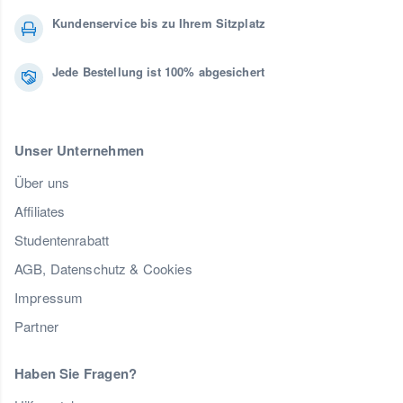
Kundenservice bis zu Ihrem Sitzplatz
Jede Bestellung ist 100% abgesichert
Unser Unternehmen
Über uns
Affiliates
Studentenrabatt
AGB, Datenschutz & Cookies
Impressum
Partner
Haben Sie Fragen?