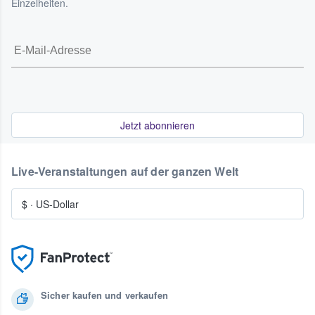
Einzelheiten.
Jetzt abonnieren
Live-Veranstaltungen auf der ganzen Welt
$
·
US-Dollar
Sicher kaufen und verkaufen