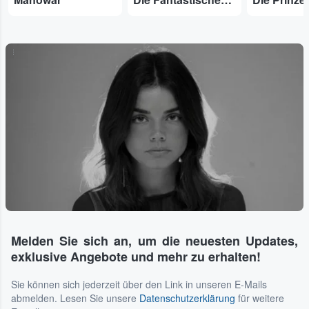
...
Melden Sie sich an, um die neuesten Updates,
exklusive Angebote und mehr zu erhalten!
Sie können sich jederzeit über den Link in unseren E-Mails
abmelden. Lesen Sie unsere
Datenschutzerklärung
für weitere