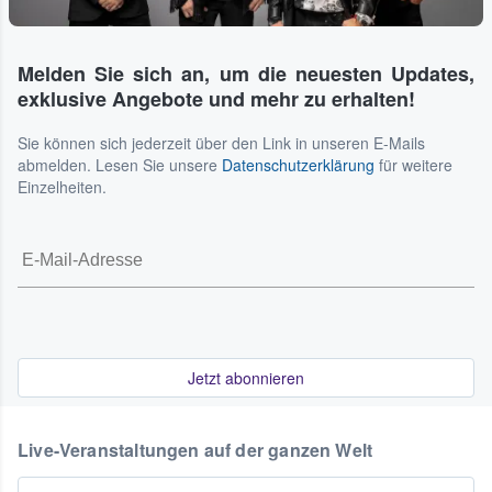
Melden Sie sich an, um die neuesten Updates,
exklusive Angebote und mehr zu erhalten!
Sie können sich jederzeit über den Link in unseren E-Mails
abmelden. Lesen Sie unsere
Datenschutzerklärung
für weitere
Einzelheiten.
Jetzt abonnieren
Live-Veranstaltungen auf der ganzen Welt