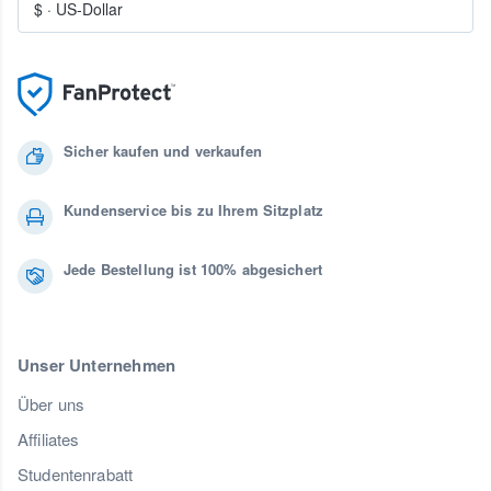
$
·
US-Dollar
Sicher kaufen und verkaufen
Kundenservice bis zu Ihrem Sitzplatz
Jede Bestellung ist 100% abgesichert
Unser Unternehmen
Über uns
Affiliates
Studentenrabatt