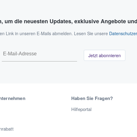
n, um die neuesten Updates, exklusive Angebote und
 den Link in unseren E-Mails abmelden. Lesen Sie unsere
Datenschutzer
Jetzt abonnieren
nternehmen
Haben Sie Fragen?
Hilfeportal
nrabatt