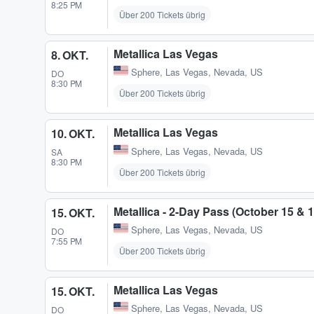
8:25 PM
Über 200 Tickets übrig
Metallica Las Vegas
8. OKT.
Sphere
,
Las Vegas, Nevada, US
DO
8:30 PM
Über 200 Tickets übrig
Metallica Las Vegas
10. OKT.
Sphere
,
Las Vegas, Nevada, US
SA
8:30 PM
Über 200 Tickets übrig
Metallica - 2-Day Pass (October 15 & 
15. OKT.
Sphere
,
Las Vegas, Nevada, US
DO
7:55 PM
Über 200 Tickets übrig
Metallica Las Vegas
15. OKT.
Sphere
,
Las Vegas, Nevada, US
DO