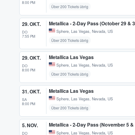
8:00 PM
Über 200 Tickets übrig
Metallica - 2-Day Pass (October 29 & 
29. OKT.
Sphere
,
Las Vegas, Nevada, US
DO
7:55 PM
Über 200 Tickets übrig
Metallica Las Vegas
29. OKT.
Sphere
,
Las Vegas, Nevada, US
DO
8:00 PM
Über 200 Tickets übrig
Metallica Las Vegas
31. OKT.
Sphere
,
Las Vegas, Nevada, US
SA
8:00 PM
Über 200 Tickets übrig
Metallica - 2-Day Pass (November 5 &
5. NOV.
Sphere
,
Las Vegas, Nevada, US
DO