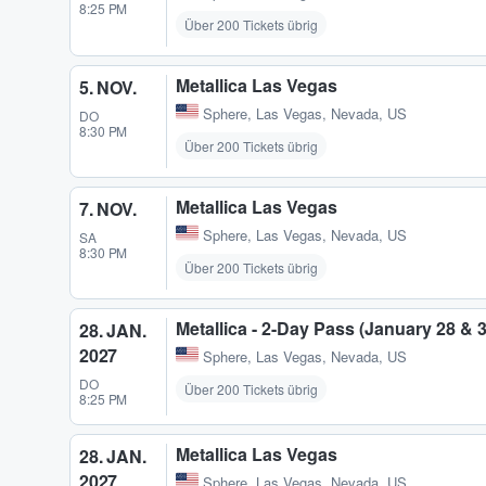
8:25 PM
Über 200 Tickets übrig
Metallica Las Vegas
5. NOV.
Sphere
,
Las Vegas, Nevada, US
DO
8:30 PM
Über 200 Tickets übrig
Metallica Las Vegas
7. NOV.
Sphere
,
Las Vegas, Nevada, US
SA
8:30 PM
Über 200 Tickets übrig
Metallica - 2-Day Pass (January 28 & 
28. JAN.
2027
Sphere
,
Las Vegas, Nevada, US
DO
Über 200 Tickets übrig
8:25 PM
Metallica Las Vegas
28. JAN.
2027
Sphere
,
Las Vegas, Nevada, US