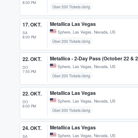
8:00 PM
Über 200 Tickets übrig
Metallica Las Vegas
17. OKT.
Sphere
,
Las Vegas, Nevada, US
SA
8:00 PM
Über 200 Tickets übrig
Metallica - 2-Day Pass (October 22 & 
22. OKT.
Sphere
,
Las Vegas, Nevada, US
DO
7:55 PM
Über 200 Tickets übrig
Metallica Las Vegas
22. OKT.
Sphere
,
Las Vegas, Nevada, US
DO
8:00 PM
Über 200 Tickets übrig
Metallica Las Vegas
24. OKT.
Sphere
,
Las Vegas, Nevada, US
SA