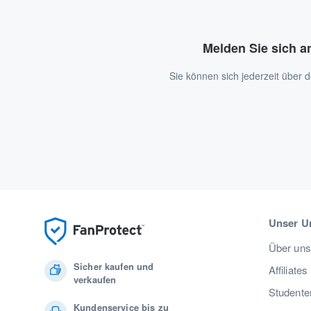
Melden Sie sich a
Sie können sich jederzeit über
Unser U
Über uns
Sicher kaufen und
Affiliates
verkaufen
Studente
Kundenservice bis zu