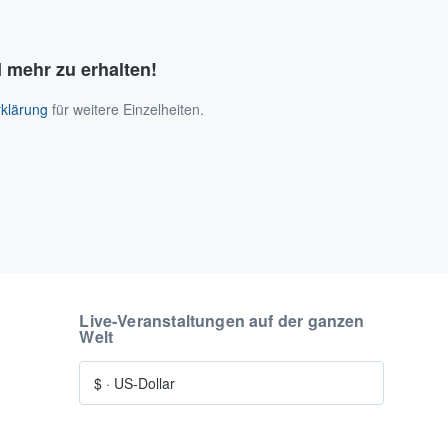
 mehr zu erhalten!
klärung
für weitere Einzelheiten.
Live-Veranstaltungen auf der ganzen
Welt
$
·
US-Dollar