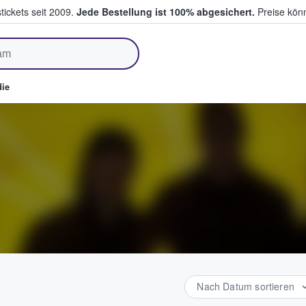
tickets seit 2009.
Jede Bestellung ist 100% abgesichert.
Preise könn
fen & verkaufen
ie
Nach Datum sortieren