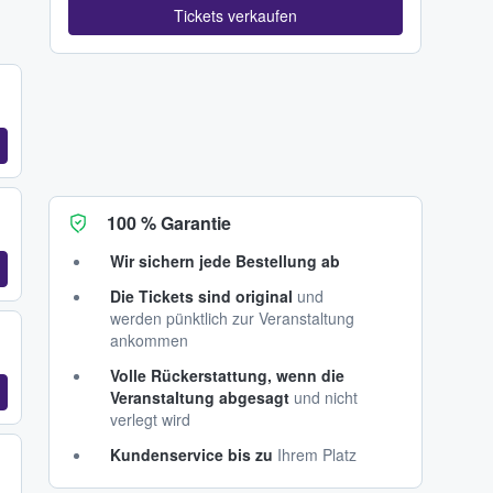
Tickets verkaufen
100 % Garantie
Wir sichern jede Bestellung ab
Die Tickets sind original
und
werden pünktlich zur Veranstaltung
ankommen
Volle Rückerstattung, wenn die
Veranstaltung abgesagt
und nicht
verlegt wird
Kundenservice bis zu
Ihrem Platz