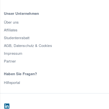
Unser Unternehmen
Über uns
Affiliates
Studentenrabatt
AGB, Datenschutz & Cookies
Impressum
Partner
Haben Sie Fragen?
Hilfeportal