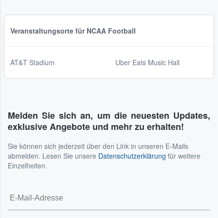
Veranstaltungsorte für NCAA Football
AT&T Stadium
Uber Eats Music Hall
Melden Sie sich an, um die neuesten Updates,
exklusive Angebote und mehr zu erhalten!
Sie können sich jederzeit über den Link in unseren E-Mails
abmelden. Lesen Sie unsere
Datenschutzerklärung
für weitere
Einzelheiten.