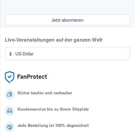
Jetzt abonnieren
Live-Veranstaltungen auf der ganzen Welt
$
·
US-Dollar
Sicher kaufen und verkaufen
Kundenservice bis zu Ihrem Sitzplatz
Jede Bestellung ist 100% abgesichert