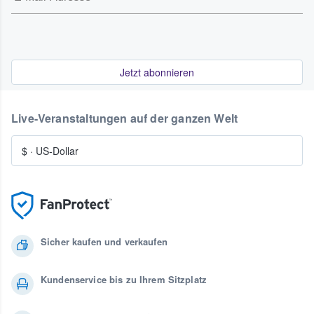
Jetzt abonnieren
Live-Veranstaltungen auf der ganzen Welt
$
·
US-Dollar
Sicher kaufen und verkaufen
Kundenservice bis zu Ihrem Sitzplatz