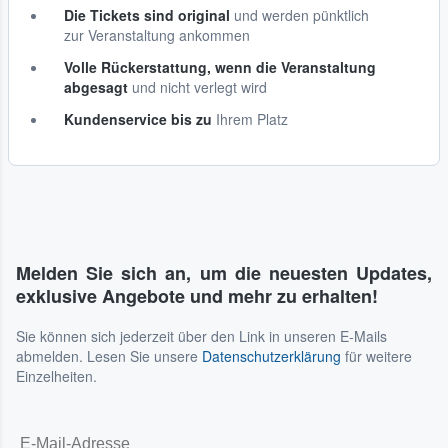
Die Tickets sind original
und werden pünktlich
zur Veranstaltung ankommen
Volle Rückerstattung, wenn die Veranstaltung
abgesagt
und nicht verlegt wird
Kundenservice bis zu
Ihrem Platz
Melden Sie sich an, um die neuesten Updates,
exklusive Angebote und mehr zu erhalten!
Sie können sich jederzeit über den Link in unseren E-Mails
abmelden. Lesen Sie unsere
Datenschutzerklärung
für weitere
Einzelheiten.