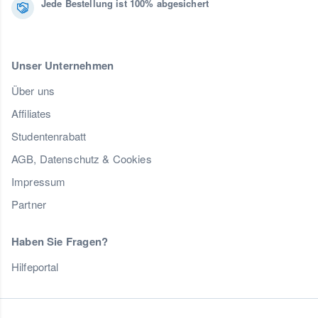
Jede Bestellung ist 100% abgesichert
Unser Unternehmen
Über uns
Affiliates
Studentenrabatt
AGB, Datenschutz & Cookies
Impressum
Partner
Haben Sie Fragen?
Hilfeportal