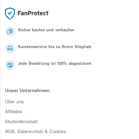
Sicher kaufen und verkaufen
Kundenservice bis zu Ihrem Sitzplatz
Jede Bestellung ist 100% abgesichert
Unser Unternehmen
Über uns
Affiliates
Studentenrabatt
AGB, Datenschutz & Cookies