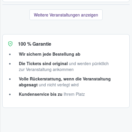
Weitere Veranstaltungen anzeigen
100 % Garantie
Wir sichern jede Bestellung ab
Die Tickets sind original
und werden pünktlich
zur Veranstaltung ankommen
Volle Rückerstattung, wenn die Veranstaltung
abgesagt
und nicht verlegt wird
Kundenservice bis zu
Ihrem Platz