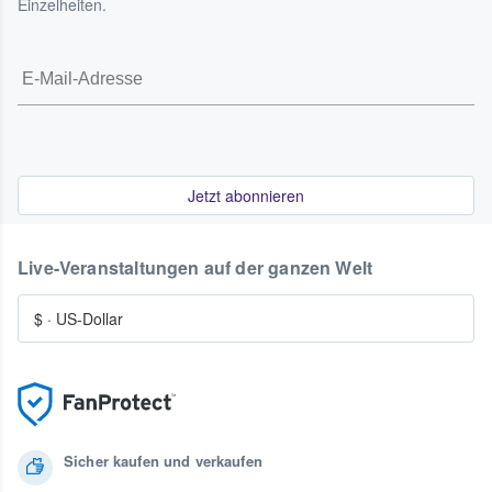
Einzelheiten.
Jetzt abonnieren
Live-Veranstaltungen auf der ganzen Welt
$
·
US-Dollar
Sicher kaufen und verkaufen