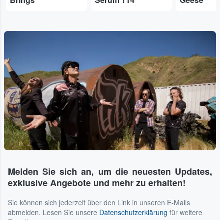
Melden Sie sich an, um die neuesten Updates,
exklusive Angebote und mehr zu erhalten!
Sie können sich jederzeit über den Link in unseren E-Mails
abmelden. Lesen Sie unsere
Datenschutzerklärung
für weitere