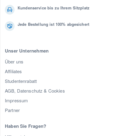
Kundenservice bis zu Ihrem Sitzplatz
Jede Bestellung ist 100% abgesichert
Unser Unternehmen
Über uns
Affiliates
Studentenrabatt
AGB, Datenschutz & Cookies
Impressum
Partner
Haben Sie Fragen?