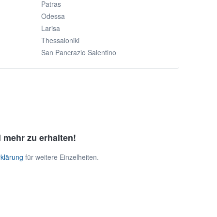
Patras
Odessa
Larisa
Thessaloniki
San Pancrazio Salentino
 mehr zu erhalten!
klärung
für weitere Einzelheiten.