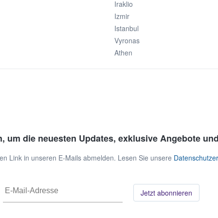
Iraklio
Izmir
Istanbul
Vyronas
Athen
n, um die neuesten Updates, exklusive Angebote und
 den Link in unseren E-Mails abmelden. Lesen Sie unsere
Datenschutzer
Jetzt abonnieren