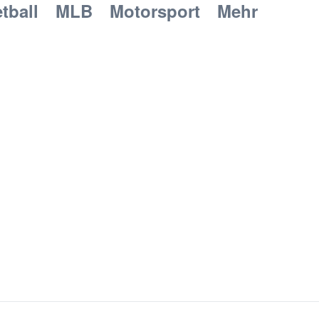
tball
MLB
Motorsport
Mehr