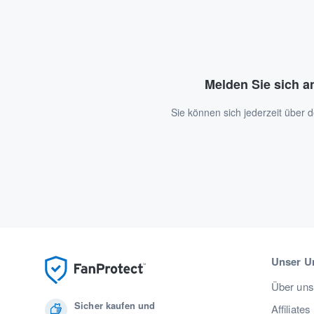
Melden Sie sich a
Sie können sich jederzeit über
Unser U
Über uns
Sicher kaufen und
Affiliates