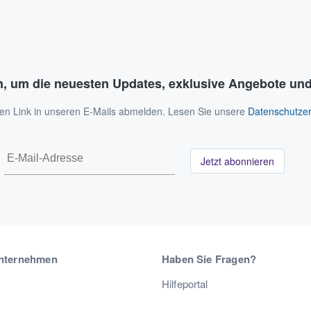
n, um die neuesten Updates, exklusive Angebote und
 den Link in unseren E-Mails abmelden. Lesen Sie unsere
Datenschutzer
Jetzt abonnieren
nternehmen
Haben Sie Fragen?
Hilfeportal