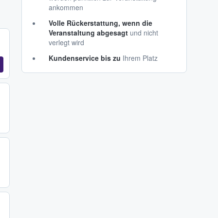
ankommen
Volle Rückerstattung, wenn die
Veranstaltung abgesagt
und nicht
verlegt wird
Kundenservice bis zu
Ihrem Platz