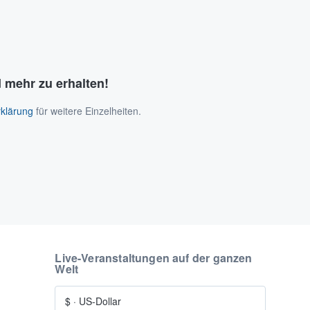
 mehr zu erhalten!
klärung
für weitere Einzelheiten.
Live-Veranstaltungen auf der ganzen
Welt
$
·
US-Dollar