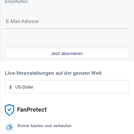
Einzelheiten.
Jetzt abonnieren
Live-Veranstaltungen auf der ganzen Welt
$
·
US-Dollar
Sicher kaufen und verkaufen