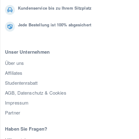
Kundenservice bis zu Ihrem Sitzplatz
Jede Bestellung ist 100% abgesichert
Unser Unternehmen
Über uns
Affiliates
Studentenrabatt
AGB, Datenschutz & Cookies
Impressum
Partner
Haben Sie Fragen?