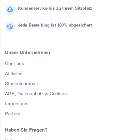
Kundenservice bis zu Ihrem Sitzplatz
Jede Bestellung ist 100% abgesichert
Unser Unternehmen
Über uns
Affiliates
Studentenrabatt
AGB, Datenschutz & Cookies
Impressum
Partner
Haben Sie Fragen?