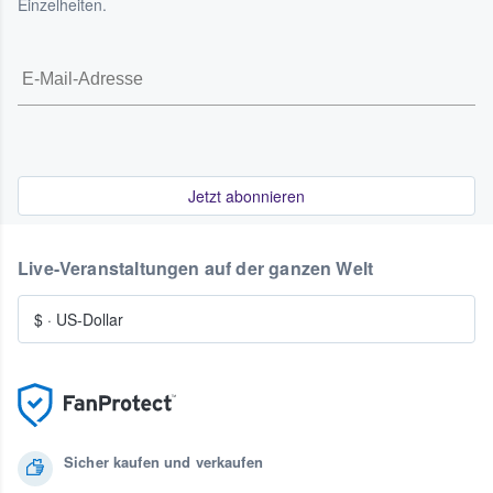
Einzelheiten.
Jetzt abonnieren
Live-Veranstaltungen auf der ganzen Welt
$
·
US-Dollar
Sicher kaufen und verkaufen