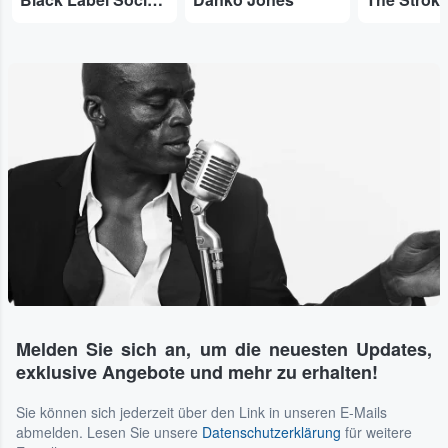
Melden Sie sich an, um die neuesten Updates,
exklusive Angebote und mehr zu erhalten!
Sie können sich jederzeit über den Link in unseren E-Mails
abmelden. Lesen Sie unsere
Datenschutzerklärung
für weitere