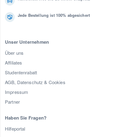
Jede Bestellung ist 100% abgesichert
Unser Unternehmen
Über uns
Affiliates
Studentenrabatt
AGB, Datenschutz & Cookies
Impressum
Partner
Haben Sie Fragen?
Hilfeportal