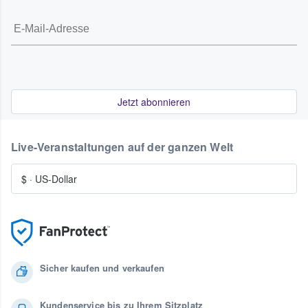
Jetzt abonnieren
Live-Veranstaltungen auf der ganzen Welt
$
·
US-Dollar
Sicher kaufen und verkaufen
Kundenservice bis zu Ihrem Sitzplatz