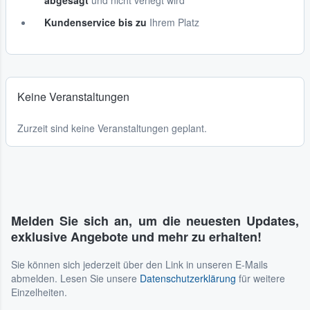
abgesagt
und nicht verlegt wird
Kundenservice bis zu
Ihrem Platz
Keine Veranstaltungen
Zurzeit sind keine Veranstaltungen geplant.
Melden Sie sich an, um die neuesten Updates,
exklusive Angebote und mehr zu erhalten!
Sie können sich jederzeit über den Link in unseren E-Mails
abmelden. Lesen Sie unsere
Datenschutzerklärung
für weitere
Einzelheiten.