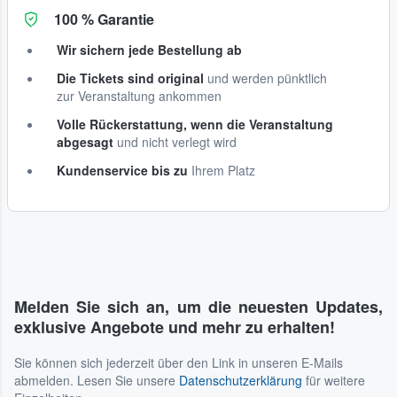
100 % Garantie
Wir sichern jede Bestellung ab
Die Tickets sind original
und werden pünktlich
zur Veranstaltung ankommen
Volle Rückerstattung, wenn die Veranstaltung
abgesagt
und nicht verlegt wird
Kundenservice bis zu
Ihrem Platz
Melden Sie sich an, um die neuesten Updates,
exklusive Angebote und mehr zu erhalten!
Sie können sich jederzeit über den Link in unseren E-Mails
abmelden. Lesen Sie unsere
Datenschutzerklärung
für weitere