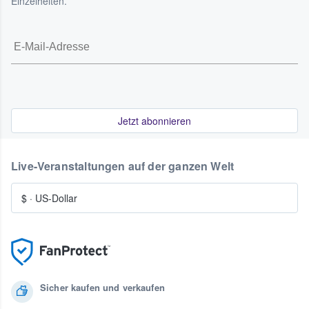
Einzelheiten.
Jetzt abonnieren
Live-Veranstaltungen auf der ganzen Welt
$
·
US-Dollar
Sicher kaufen und verkaufen