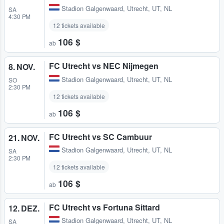
Stadion Galgenwaard
,
Utrecht, UT, NL
SA
4:30 PM
12 tickets available
106 $
ab
FC Utrecht vs NEC Nijmegen
8. NOV.
Stadion Galgenwaard
,
Utrecht, UT, NL
SO
2:30 PM
12 tickets available
106 $
ab
FC Utrecht vs SC Cambuur
21. NOV.
Stadion Galgenwaard
,
Utrecht, UT, NL
SA
2:30 PM
12 tickets available
106 $
ab
FC Utrecht vs Fortuna Sittard
12. DEZ.
Stadion Galgenwaard
,
Utrecht, UT, NL
SA