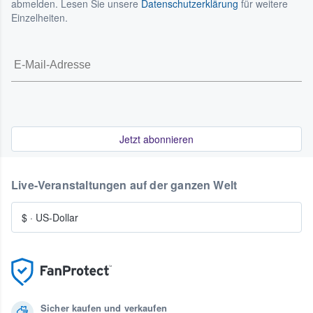
abmelden. Lesen Sie unsere
Datenschutzerklärung
für weitere
Einzelheiten.
Jetzt abonnieren
Live-Veranstaltungen auf der ganzen Welt
$
·
US-Dollar
Sicher kaufen und verkaufen