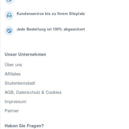
Kundenservice bis zu Ihrem Sitzplatz
Jede Bestellung ist 100% abgesichert
Unser Unternehmen
Über uns
Affiliates
Studentenrabatt
AGB, Datenschutz & Cookies
Impressum
Partner
Haben Sie Fragen?