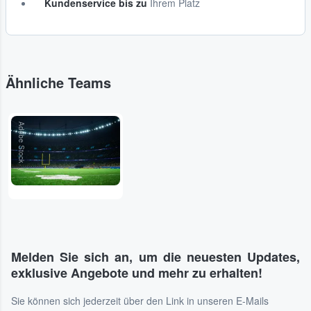
Kundenservice bis zu
Ihrem Platz
Ähnliche Teams
Adobe Stock
Melden Sie sich an, um die neuesten Updates,
exklusive Angebote und mehr zu erhalten!
Sie können sich jederzeit über den Link in unseren E-Mails