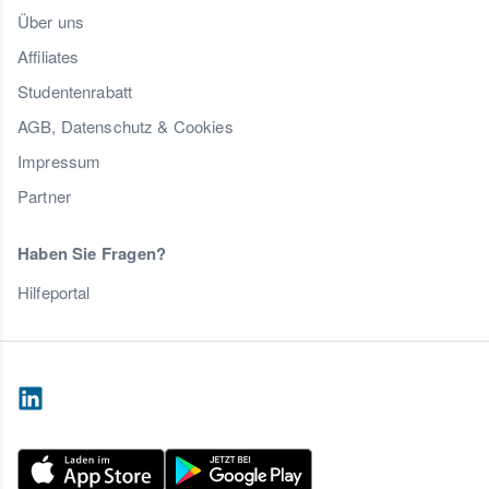
Über uns
Affiliates
Studentenrabatt
AGB, Datenschutz & Cookies
Impressum
Partner
Haben Sie Fragen?
Hilfeportal