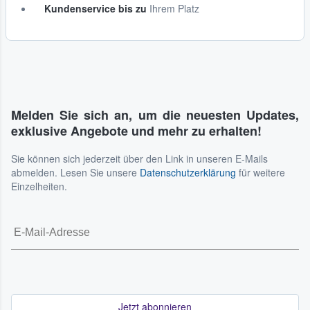
Kundenservice bis zu
Ihrem Platz
Melden Sie sich an, um die neuesten Updates,
exklusive Angebote und mehr zu erhalten!
Sie können sich jederzeit über den Link in unseren E-Mails
abmelden. Lesen Sie unsere
Datenschutzerklärung
für weitere
Einzelheiten.
Jetzt abonnieren