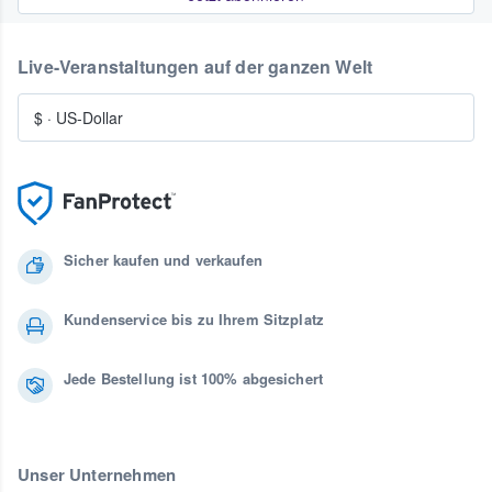
Live-Veranstaltungen auf der ganzen Welt
$
·
US-Dollar
Sicher kaufen und verkaufen
Kundenservice bis zu Ihrem Sitzplatz
Jede Bestellung ist 100% abgesichert
Unser Unternehmen