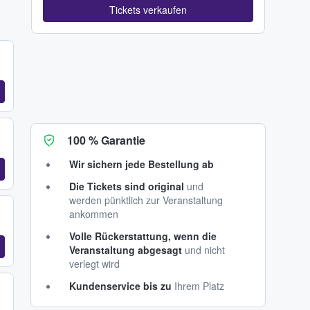
Tickets verkaufen
100 % Garantie
Wir sichern jede Bestellung ab
Die Tickets sind original
und
werden pünktlich zur Veranstaltung
ankommen
Volle Rückerstattung, wenn die
Veranstaltung abgesagt
und nicht
verlegt wird
Kundenservice bis zu
Ihrem Platz