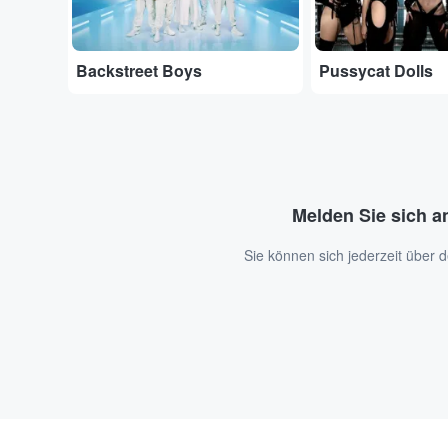
Backstreet Boys
Pussycat Dolls
Melden Sie sich a
Sie können sich jederzeit über