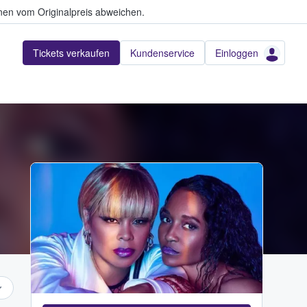
en vom Originalpreis abweichen.
Tickets verkaufen
Kundenservice
Einloggen