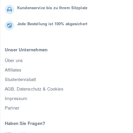
Kundenservice bis zu Ihrem Sitzplatz
Jede Bestellung ist 100% abgesichert
Unser Unternehmen
Über uns
Affiliates
Studentenrabatt
AGB, Datenschutz & Cookies
Impressum
Partner
Haben Sie Fragen?