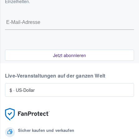
Einzelheiten.
Jetzt abonnieren
Live-Veranstaltungen auf der ganzen Welt
$
·
US-Dollar
Sicher kaufen und verkaufen