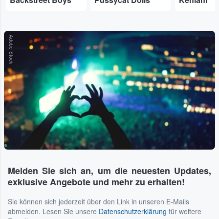
Adobe Stock
Melden Sie sich an, um die neuesten Updates,
exklusive Angebote und mehr zu erhalten!
Sie können sich jederzeit über den Link in unseren E-Mails
abmelden. Lesen Sie unsere
Datenschutzerklärung
für weitere